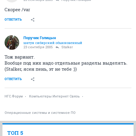
Скорее /var
ОТВЕТИТЬ
Поручик Голицын
шатун сибирский обыкновенный
23 сентября 2005
Stalker
Тож вариант.
Вообще под них надо отдельные разделы выделять.
(Stalker, ясен пень, эт не тебе :))
ОТВЕТИТЬ
НГС.Форум
Компьютеры Интернет Связь
Операционные системы и системное ПО
ТОП 5