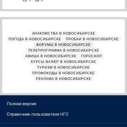
0
6
ЗНАКОМСТВА В НОВОСИБИРСКЕ
ПОГОДА В НОВОСИБИРСКЕ
ПРОБКИ В НОВОСИБИРСКЕ
ФОРУМЫ В НОВОСИБИРСКЕ
ТЕЛЕПРОГРАММА В НОВОСИБИРСКЕ
АФИША В НОВОСИБИРСКЕ
ГОРОСКОП
КУРСЫ ВАЛЮТ В НОВОСИБИРСКЕ
ТУРИЗМ В НОВОСИБИРСКЕ
ПРОМОКОДЫ В НОВОСИБИРСКЕ
РЕКЛАМА В НОВОСИБИРСКЕ
Полная версия
Справочник пользователя НГС