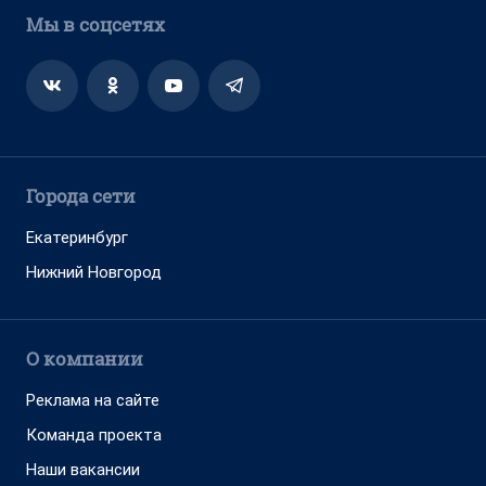
Мы в соцсетях
Города сети
Екатеринбург
Нижний Новгород
О компании
Реклама на сайте
Команда проекта
Наши вакансии