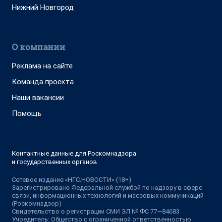
Нижний Новгород
О компании
Реклама на сайте
Команда проекта
Наши вакансии
Помощь
Контактные данные для Роскомнадзора
и государственных органов
Сетевое издание «НГС.НОВОСТИ» (18+)
Зарегистрировано Федеральной службой по надзору в сфере
связи, информационных технологий и массовых коммуникаций
(Роскомнадзор)
Свидетельство о регистрации СМИ ЭЛ № ФС 77—84683
Учредитель: Общество с ограниченной ответственностью