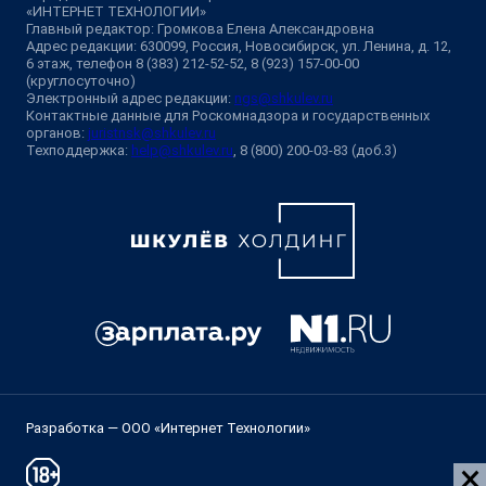
«ИНТЕРНЕТ ТЕХНОЛОГИИ»
Главный редактор: Громкова Елена Александровна
Адрес редакции: 630099, Россия, Новосибирск, ул. Ленина, д. 12,
6 этаж, телефон 8 (383) 212-52-52, 8 (923) 157-00-00
(круглосуточно)
Электронный адрес редакции:
ngs@shkulev.ru
Контактные данные для Роскомнадзора и государственных
органов:
juristnsk@shkulev.ru
Техподдержка:
help@shkulev.ru
, 8 (800) 200-03-83 (доб.3)
Разработка — ООО «Интернет Технологии»