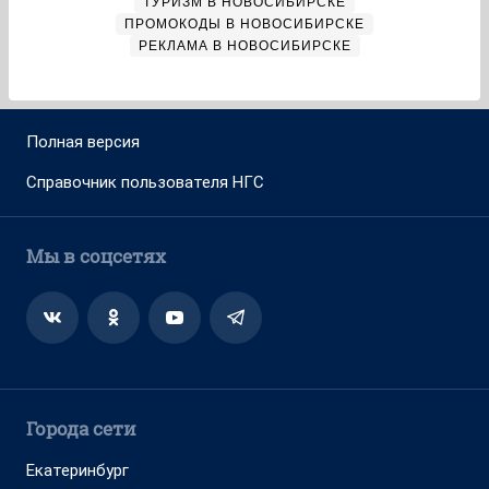
ТУРИЗМ В НОВОСИБИРСКЕ
ПРОМОКОДЫ В НОВОСИБИРСКЕ
РЕКЛАМА В НОВОСИБИРСКЕ
Полная версия
Справочник пользователя НГС
Мы в соцсетях
Города сети
Екатеринбург