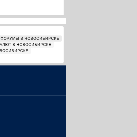
ФОРУМЫ В НОВОСИБИРСКЕ
АЛЮТ В НОВОСИБИРСКЕ
ОВОСИБИРСКЕ