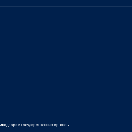
мнадзора и государственных органов