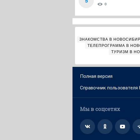
5
0
ЗНАКОМСТВА В НОВОСИБИ
ТЕЛЕПРОГРАММА В НО
ТУРИЗМ В Н
Полная версия
Справочник пользователя
Мы в соцсетях