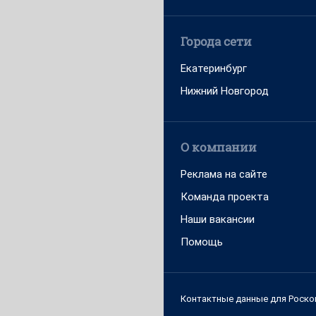
Города сети
Екатеринбург
Нижний Новгород
О компании
Реклама на сайте
Команда проекта
Наши вакансии
Помощь
Контактные данные для Роско