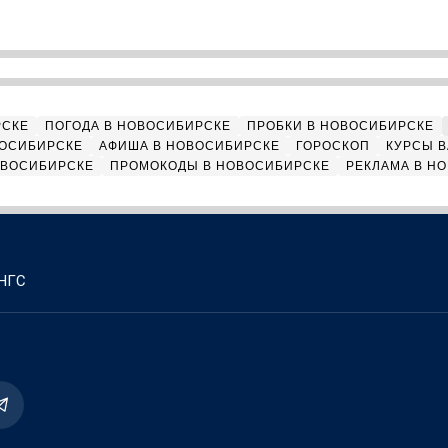
РСКЕ
ПОГОДА В НОВОСИБИРСКЕ
ПРОБКИ В НОВОСИБИРСКЕ
ВОСИБИРСКЕ
АФИША В НОВОСИБИРСКЕ
ГОРОСКОП
КУРСЫ В
ОВОСИБИРСКЕ
ПРОМОКОДЫ В НОВОСИБИРСКЕ
РЕКЛАМА В Н
 НГС