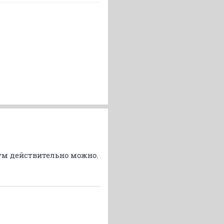
ум действительно можно.