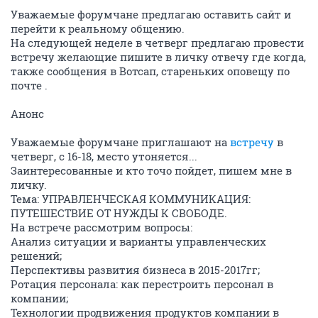
Уважаемые форумчане предлагаю оставить сайт и
перейти к реальному общению.
На следующей неделе в четверг предлагаю провести
встречу желающие пишите в личку отвечу где когда,
также сообщения в Вотсап, стареньких оповещу по
почте .
Анонс
Уважаемые форумчане приглашают на
встречу
в
четверг, с 16-18, место утоняется...
Заинтересованные и кто точо пойдет, пишем мне в
личку.
Тема: УПРАВЛЕНЧЕСКАЯ КОММУНИКАЦИЯ:
ПУТЕШЕСТВИЕ ОТ НУЖДЫ К СВОБОДЕ.
На встрече рассмотрим вопросы:
Анализ ситуации и варианты управленческих
решений;
Перспективы развития бизнеса в 2015-2017гг;
Ротация персонала: как перестроить персонал в
компании;
Технологии продвижения продуктов компании в