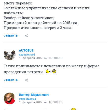
эпоху перемен;
Системные управленческие ошибки и как их
избежать;
Разбор кейсов участников;
Примерный план действий на 2015 год.
Продолжительность встречи 2 часа.
ОТВЕТИТЬ
AUTOBUS
experienced
11 февраля 2015
AUTOBUS
Также принимаются пожалания по месту и форме
проведения встречи.
ОТВЕТИТЬ
Виктор_Марьянович
тоже Валера
11 февраля 2015
AUTOBUS