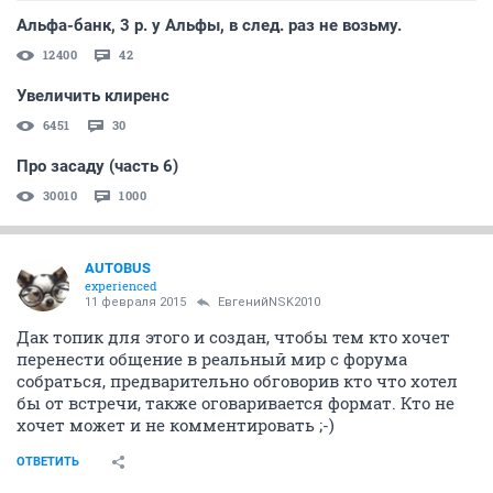
Альфа-банк, 3 р. у Альфы, в след. раз не возьму.
12400
42
Увеличить клиренс
6451
30
Про засаду (часть 6)
30010
1000
AUTOBUS
experienced
11 февраля 2015
ЕвгенийNSK2010
Дак топик для этого и создан, чтобы тем кто хочет
перенести общение в реальный мир с форума
собраться, предварительно обговорив кто что хотел
бы от встречи, также оговаривается формат. Кто не
хочет может и не комментировать ;-)
ОТВЕТИТЬ