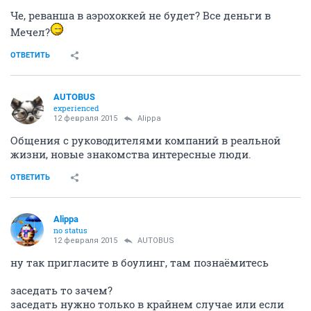
Че, реванша в аэрохоккей не будет? Все деньги в
Мечел?
ОТВЕТИТЬ
AUTOBUS
experienced
12 февраля 2015
Alippa
Общения с руководителями компаний в реальной
жизни, новые знакомства интересные люди.
ОТВЕТИТЬ
Alippa
no status
12 февраля 2015
AUTOBUS
ну так пригласите в боулинг, там познаёмитесь
заседать то зачем?
заседать нужно только в крайнем случае или если