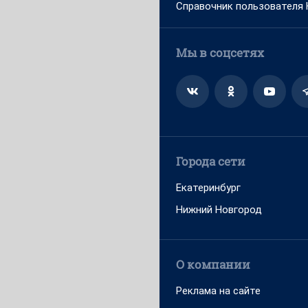
Справочник пользователя
Мы в соцсетях
Города сети
Екатеринбург
Нижний Новгород
О компании
Реклама на сайте