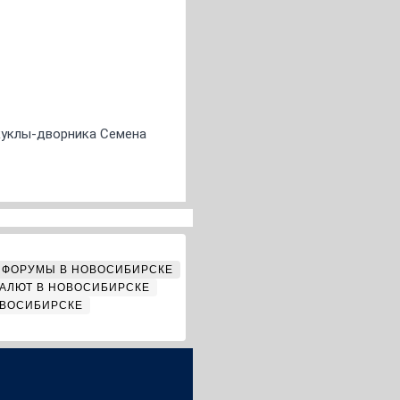
 куклы-дворника Семена
ФОРУМЫ В НОВОСИБИРСКЕ
АЛЮТ В НОВОСИБИРСКЕ
ОВОСИБИРСКЕ