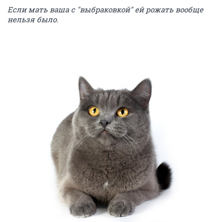
Если мать ваша с "выбраковкой" ей рожать вообще
нельзя было.