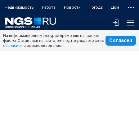
Недвижимость
Работа
Новости
Погода
Дом
На информационном ресурсе применяются cookie-
Согласен
файлы. Оставаясь на сайте, вы подтверждаете свое
согласие
на их использование.