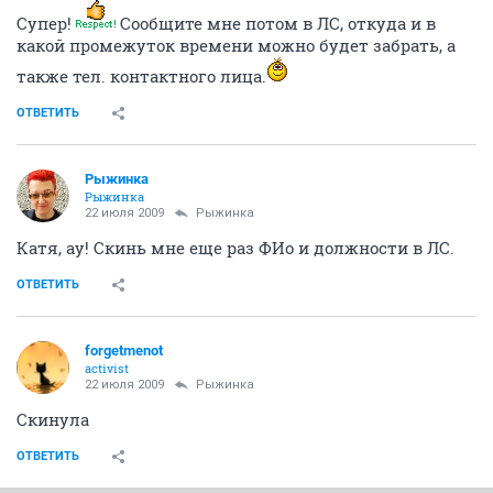
Супер!
Сообщите мне потом в ЛС, откуда и в
какой промежуток времени можно будет забрать, а
также тел. контактного лица.
ОТВЕТИТЬ
Рыжинка
Рыжинка
22 июля 2009
Рыжинка
Катя, ау! Скинь мне еще раз ФИо и должности в ЛС.
ОТВЕТИТЬ
forgetmenot
activist
22 июля 2009
Рыжинка
Скинула
ОТВЕТИТЬ