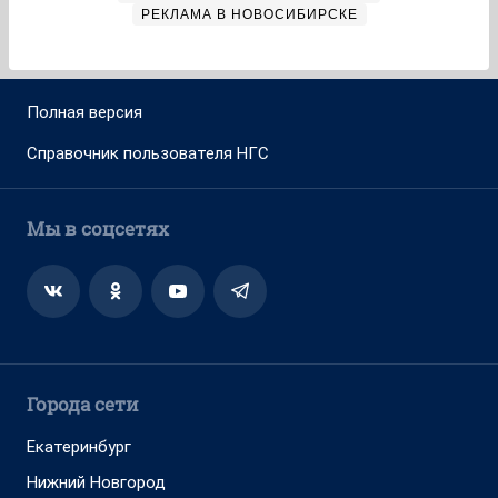
РЕКЛАМА В НОВОСИБИРСКЕ
Полная версия
Справочник пользователя НГС
Мы в соцсетях
Города сети
Екатеринбург
Нижний Новгород