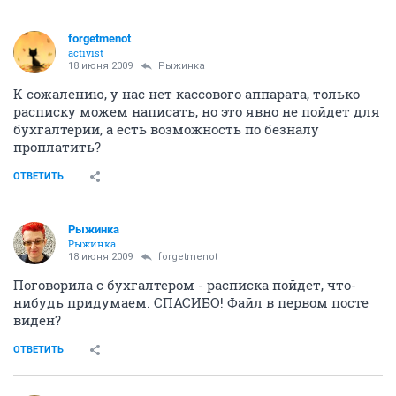
forgetmenot
activist
18 июня 2009
Рыжинка
К сожалению, у нас нет кассового аппарата, только
расписку можем написать, но это явно не пойдет для
бухгалтерии, а есть возможность по безналу
проплатить?
ОТВЕТИТЬ
Рыжинка
Рыжинка
18 июня 2009
forgetmenot
Поговорила с бухгалтером - расписка пойдет, что-
нибудь придумаем. СПАСИБО! Файл в первом посте
виден?
ОТВЕТИТЬ