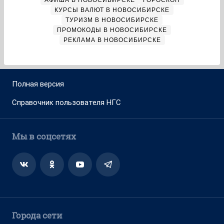
АФИША В НОВОСИБИРСКЕ
ГОРОСКОП
КУРСЫ ВАЛЮТ В НОВОСИБИРСКЕ
ТУРИЗМ В НОВОСИБИРСКЕ
ПРОМОКОДЫ В НОВОСИБИРСКЕ
РЕКЛАМА В НОВОСИБИРСКЕ
Полная версия
Справочник пользователя НГС
Мы в соцсетях
Города сети