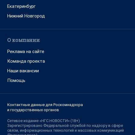
Екатеринбург
Нижний Новгород
О компании
Реклама на сайте
Команда проекта
Наши вакансии
Помощь
Контактные данные для Роскомнадзора
и государственных органов
Сетевое издание «НГС.НОВОСТИ» (18+)
Зарегистрировано Федеральной службой по надзору в сфере
связи, информационных технологий и массовых коммуникаций