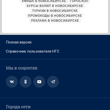
АФИША В НОВОСИБИРСКЕ
ГОРОСКОП
КУРСЫ ВАЛЮТ В НОВОСИБИРСКЕ
ТУРИЗМ В НОВОСИБИРСКЕ
ПРОМОКОДЫ В НОВОСИБИРСКЕ
РЕКЛАМА В НОВОСИБИРСКЕ
Полная версия
Справочник пользователя НГС
Мы в соцсетях
Города сети