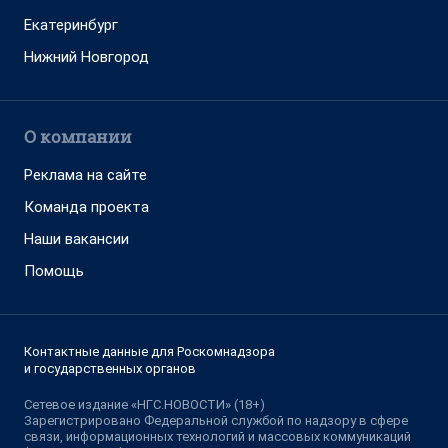
Екатеринбург
Нижний Новгород
О компании
Реклама на сайте
Команда проекта
Наши вакансии
Помощь
Контактные данные для Роскомнадзора
и государственных органов
Сетевое издание «НГС.НОВОСТИ» (18+)
Зарегистрировано Федеральной службой по надзору в сфере
связи, информационных технологий и массовых коммуникаций