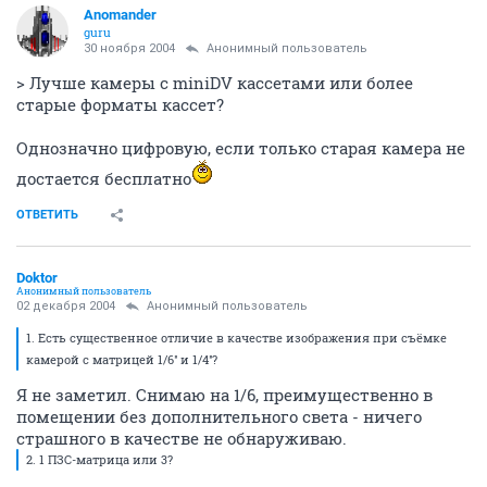
Anomander
guru
30 ноября 2004
Анонимный пользователь
> Лучше камеры с miniDV кассетами или более
старые форматы кассет?
Однозначно цифровую, если только старая камера не
достается бесплатно
ОТВЕТИТЬ
Doktor
Анонимный пользователь
02 декабря 2004
Анонимный пользователь
1. Есть существенное отличие в качестве изображения при съёмке
камерой с матрицей 1/6'' и 1/4''?
Я не заметил. Снимаю на 1/6, преимущественно в
помещении без дополнительного света - ничего
страшного в качестве не обнаруживаю.
2. 1 ПЗС-матрица или 3?