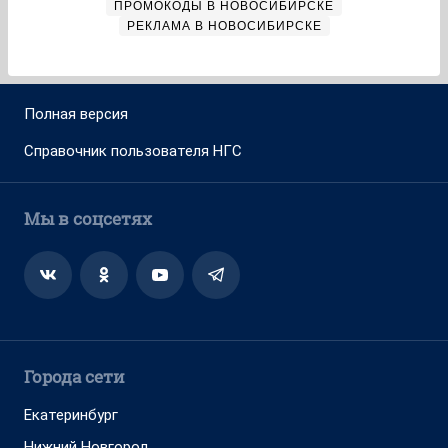
ПРОМОКОДЫ В НОВОСИБИРСКЕ
РЕКЛАМА В НОВОСИБИРСКЕ
Полная версия
Справочник пользователя НГС
Мы в соцсетях
Города сети
Екатеринбург
Нижний Новгород