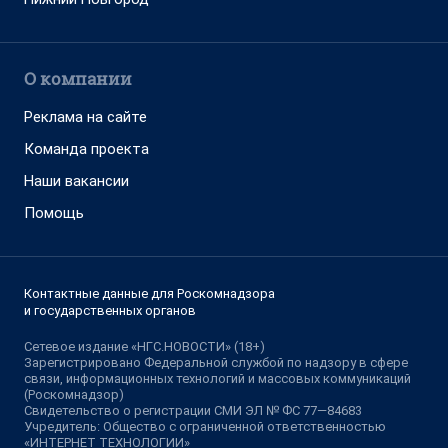
О компании
Реклама на сайте
Команда проекта
Наши вакансии
Помощь
Контактные данные для Роскомнадзора
и государственных органов
Сетевое издание «НГС.НОВОСТИ» (18+)
Зарегистрировано Федеральной службой по надзору в сфере
связи, информационных технологий и массовых коммуникаций
(Роскомнадзор)
Свидетельство о регистрации СМИ ЭЛ № ФС 77—84683
Учредитель: Общество с ограниченной ответственностью
«ИНТЕРНЕТ ТЕХНОЛОГИИ»