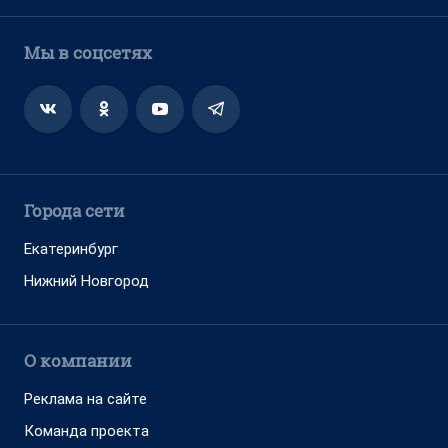
Мы в соцсетях
Города сети
Екатеринбург
Нижний Новгород
О компании
Реклама на сайте
Команда проекта