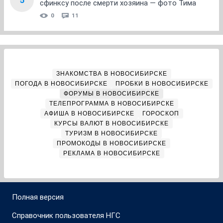
сфинксу после смерти хозяина — фото Тима
0
11
ЗНАКОМСТВА В НОВОСИБИРСКЕ
ПОГОДА В НОВОСИБИРСКЕ
ПРОБКИ В НОВОСИБИРСКЕ
ФОРУМЫ В НОВОСИБИРСКЕ
ТЕЛЕПРОГРАММА В НОВОСИБИРСКЕ
АФИША В НОВОСИБИРСКЕ
ГОРОСКОП
КУРСЫ ВАЛЮТ В НОВОСИБИРСКЕ
ТУРИЗМ В НОВОСИБИРСКЕ
ПРОМОКОДЫ В НОВОСИБИРСКЕ
РЕКЛАМА В НОВОСИБИРСКЕ
Полная версия
Справочник пользователя НГС