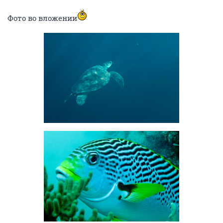
Фото во вложении