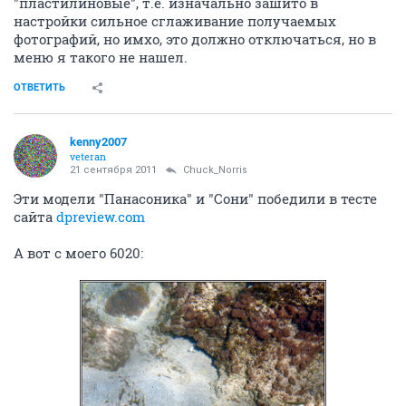
"пластилиновые", т.е. изначально зашито в
настройки сильное сглаживание получаемых
фотографий, но имхо, это должно отключаться, но в
меню я такого не нашел.
ОТВЕТИТЬ
kenny2007
veteran
21 сентября 2011
Chuck_Norris
Эти модели "Панасоника" и "Сони" победили в тесте
сайта
dpreview.com
А вот с моего 6020: