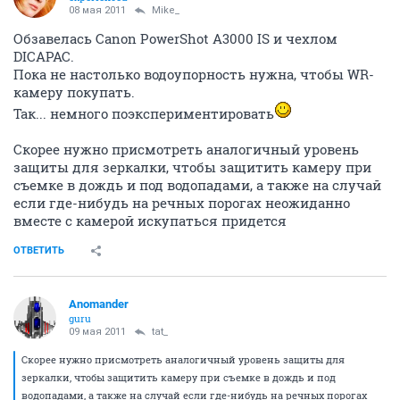
08 мая 2011
Mike_
Обзавелась Canon PowerShot A3000 IS и чехлом
DICAPAC.
Пока не настолько водоупорность нужна, чтобы WR-
камеру покупать.
Так... немного поэкспериментировать
Скорее нужно присмотреть аналогичный уровень
защиты для зеркалки, чтобы защитить камеру при
съемке в дождь и под водопадами, а также на случай
если где-нибудь на речных порогах неожиданно
вместе с камерой искупаться придется
ОТВЕТИТЬ
Anomander
guru
09 мая 2011
tat_
Скорее нужно присмотреть аналогичный уровень защиты для
зеркалки, чтобы защитить камеру при съемке в дождь и под
водопадами, а также на случай если где-нибудь на речных порогах