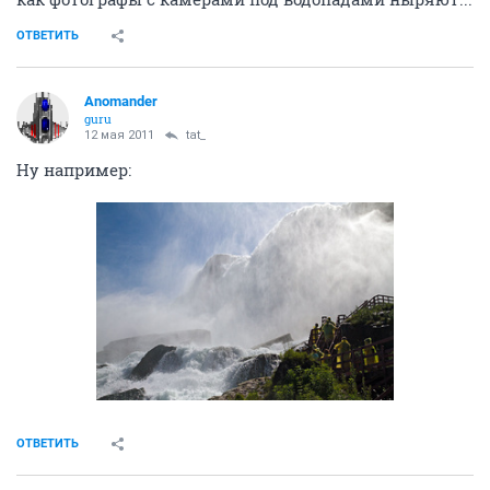
ОТВЕТИТЬ
Anomander
guru
12 мая 2011
tat_
Ну например:
ОТВЕТИТЬ