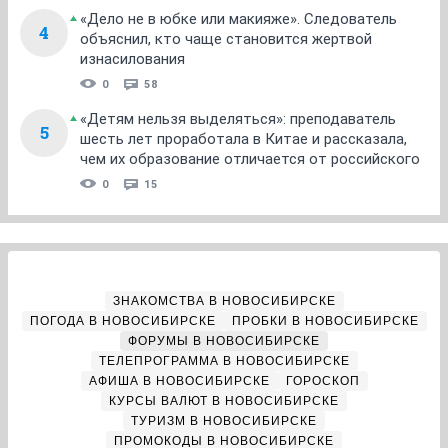
«Дело не в юбке или макияже». Следователь
4
объяснил, кто чаще становится жертвой
изнасилования
0
58
«Детям нельзя выделяться»: преподаватель
5
шесть лет проработала в Китае и рассказала,
чем их образование отличается от российского
0
15
ЗНАКОМСТВА В НОВОСИБИРСКЕ
ПОГОДА В НОВОСИБИРСКЕ
ПРОБКИ В НОВОСИБИРСКЕ
ФОРУМЫ В НОВОСИБИРСКЕ
ТЕЛЕПРОГРАММА В НОВОСИБИРСКЕ
АФИША В НОВОСИБИРСКЕ
ГОРОСКОП
КУРСЫ ВАЛЮТ В НОВОСИБИРСКЕ
ТУРИЗМ В НОВОСИБИРСКЕ
ПРОМОКОДЫ В НОВОСИБИРСКЕ