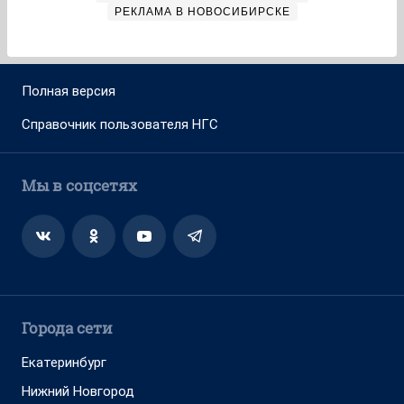
РЕКЛАМА В НОВОСИБИРСКЕ
Полная версия
Справочник пользователя НГС
Мы в соцсетях
Города сети
Екатеринбург
Нижний Новгород