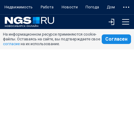
Недвижимость
Работа
Новости
Погода
Дом
На информационном ресурсе применяются cookie-
Согласен
файлы. Оставаясь на сайте, вы подтверждаете свое
согласие
на их использование.