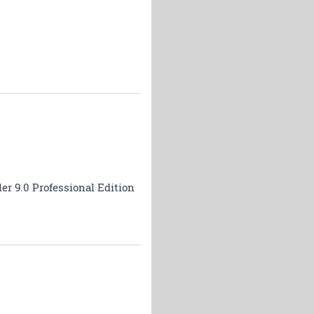
r 9.0 Professional Edition