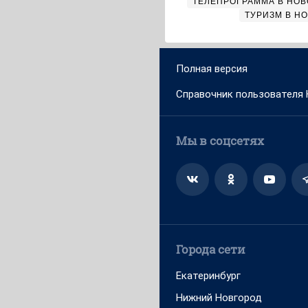
ТЕЛЕПРОГРАММА В НО
ТУРИЗМ В Н
Полная версия
Справочник пользователя
Мы в соцсетях
Города сети
Екатеринбург
Нижний Новгород