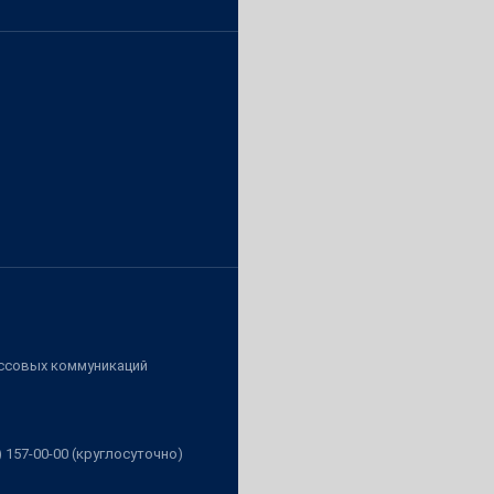
ассовых коммуникаций
3) 157-00-00 (круглосуточно)