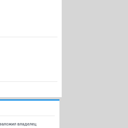
о заложил владелец