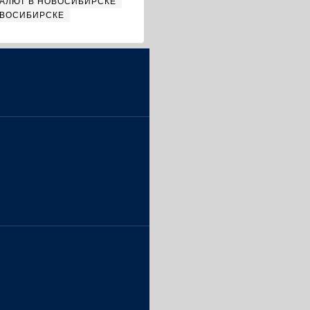
АЛЮТ В НОВОСИБИРСКЕ
ОВОСИБИРСКЕ