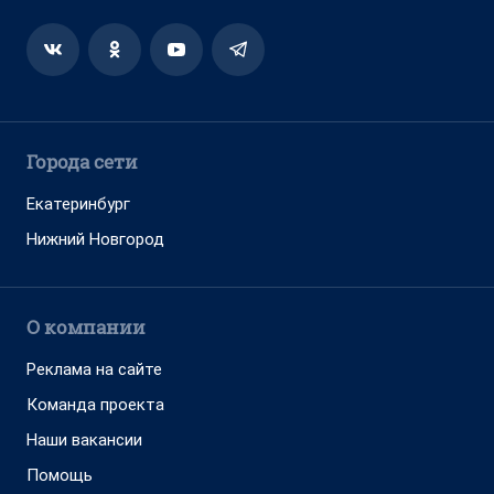
Города сети
Екатеринбург
Нижний Новгород
О компании
Реклама на сайте
Команда проекта
Наши вакансии
Помощь