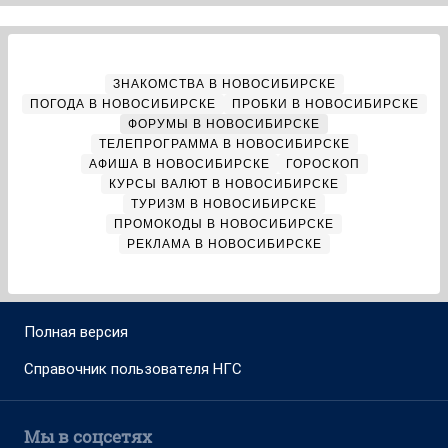
ЗНАКОМСТВА В НОВОСИБИРСКЕ
ПОГОДА В НОВОСИБИРСКЕ
ПРОБКИ В НОВОСИБИРСКЕ
ФОРУМЫ В НОВОСИБИРСКЕ
ТЕЛЕПРОГРАММА В НОВОСИБИРСКЕ
АФИША В НОВОСИБИРСКЕ
ГОРОСКОП
КУРСЫ ВАЛЮТ В НОВОСИБИРСКЕ
ТУРИЗМ В НОВОСИБИРСКЕ
ПРОМОКОДЫ В НОВОСИБИРСКЕ
РЕКЛАМА В НОВОСИБИРСКЕ
Полная версия
Справочник пользователя НГС
Мы в соцсетях