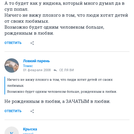
А то будет как у индюка, который много думал да в
суп попал.
Ничего не вижу плохого в том, что люди хотят детей
от своих любимых.
Возможно будет одним человеком больше,
рожденным в любви.
ОТВЕТИТЬ
Ловкий парень
Томас
01 февраля 2008
СЕ ЛЯ ВИ
Ничего не вижу плохого в том, что люди хотят детей от своих
любимых.
Возможно будет одним человеком больше, рожденным в любви.
Не рожденным в любви, а ЗАЧАТЫМ в любви.
ОТВЕТИТЬ
Крыска
К
unreal