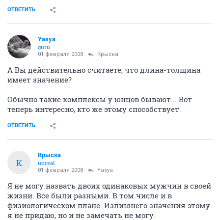
ОТВЕТИТЬ
Yasya
guru
01 февраля 2008
Крыска
А Вы действительно считаете, что длина-толщина
имеет значение?
Обычно такие комплексы у юнцов бывают... Вот
теперь интересно, кто же этому способствует.
ОТВЕТИТЬ
Крыска
К
unreal
01 февраля 2008
Yasya
Я не могу назвать двоих одинаковых мужчин в своей
жизни. Все были разными. В том числе и в
физиологическом плане. Излишнего значения этому
я не придаю, но и не замечать не могу.