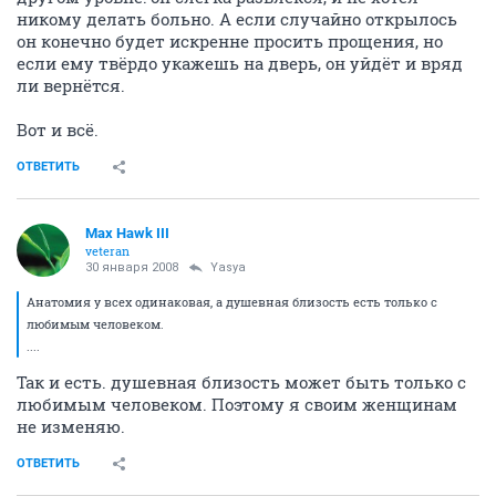
никому делать больно. А если случайно открылось
он конечно будет искренне просить прощения, но
если ему твёрдо укажешь на дверь, он уйдёт и вряд
ли вернётся.
Вот и всё.
ОТВЕТИТЬ
Max Hawk III
veteran
30 января 2008
Yasya
Анатомия у всех одинаковая, а душевная близость есть только с
любимым человеком.
....
Так и есть. душевная близость может быть только с
любимым человеком. Поэтому я своим женщинам
не изменяю.
ОТВЕТИТЬ