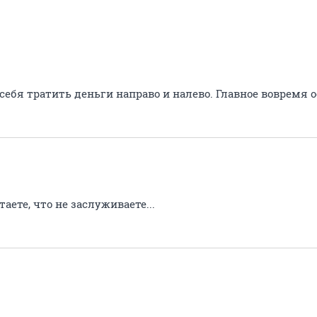
себя тратить деньги направо и налево. Главное вовремя 
аете, что не заслуживаете...