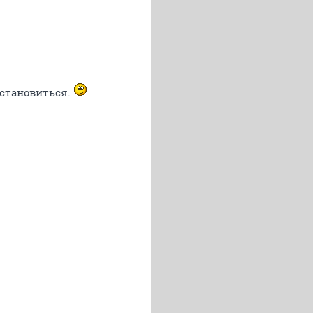
остановиться.