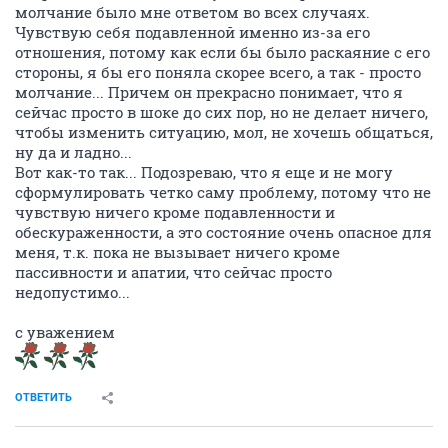
молчание было мне ответом во всех случаях.
Чувствую себя подавленной именно из-за его
отношения, потому как если бы было раскаяние с его
стороны, я бы его поняла скорее всего, а так - просто
молчание... Причем он прекрасно понимает, что я
сейчас просто в шоке до сих пор, но не делает ничего,
чтобы изменить ситуацию, мол, не хочешь общаться,
ну да и ладно...
Вот как-то так... Подозреваю, что я еще и не могу
сформулировать четко саму проблему, потому что не
чувствую ничего кроме подавленности и
обескураженности, а это состояние очень опасное для
меня, т.к. пока не вызывает ничего кроме
пассивности и апатии, что сейчас просто
недопустимо...
с уважением
ОТВЕТИТЬ