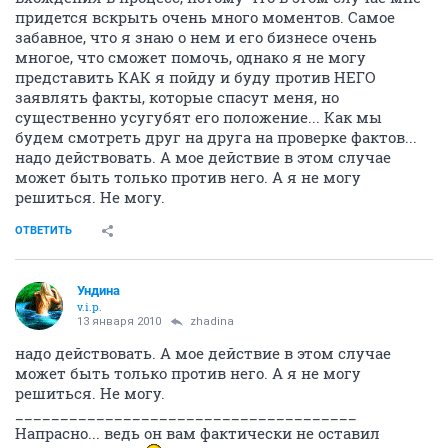
придется вскрыть очень много моментов. Самое
забавное, что я знаю о нем и его бизнесе очень
многое, что сможет помочь, однако я не могу
представить КАК я пойду и буду против НЕГО
заявлять факты, которые спасут меня, но
существенно усугубят его положение... Как мы
будем смотреть друг на друга на проверке фактов...
надо действовать. А мое действие в этом случае
может быть только против него. А я не могу
решиться. Не могу.
ОТВЕТИТЬ
Ундина
v.i.p.
13 января 2010
zhadina
надо действовать. А мое действие в этом случае
может быть только против него. А я не могу
решиться. Не могу.
______________________________________
Напрасно... ведь он вам фактически не оставил