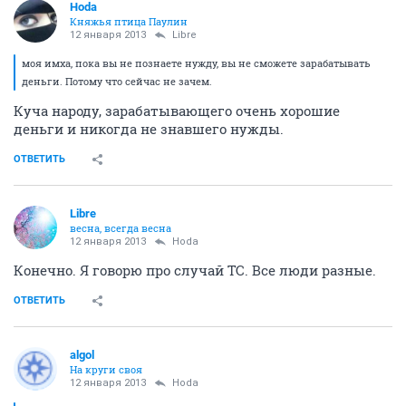
Hoda
Княжья птица Паулин
12 января 2013
Libre
моя имха, пока вы не познаете нужду, вы не сможете зарабатывать
деньги. Потому что сейчас не зачем.
Куча народу, зарабатывающего очень хорошие
деньги и никогда не знавшего нужды.
ОТВЕТИТЬ
Libre
весна, всегда весна
12 января 2013
Hoda
Конечно. Я говорю про случай ТС. Все люди разные.
ОТВЕТИТЬ
algol
На круги своя
12 января 2013
Hoda