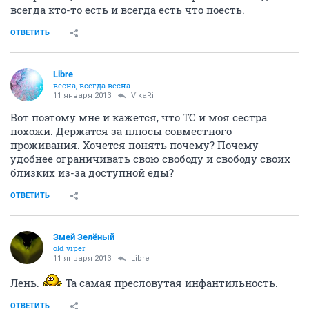
всегда кто-то есть и всегда есть что поесть.
ОТВЕТИТЬ
Libre
весна, всегда весна
11 января 2013
VikaRi
Вот поэтому мне и кажется, что ТС и моя сестра
похожи. Держатся за плюсы совместного
проживания. Хочется понять почему? Почему
удобнее ограничивать свою свободу и свободу своих
близких из-за доступной еды?
ОТВЕТИТЬ
Змей Зелёный
old viper
11 января 2013
Libre
Лень.
Та самая пресловутая инфантильность.
ОТВЕТИТЬ