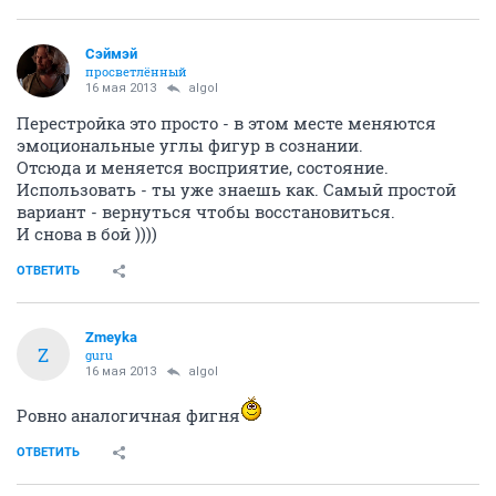
Сэймэй
просветлённый
16 мая 2013
algol
Перестройка это просто - в этом месте меняются
эмоциональные углы фигур в сознании.
Отсюда и меняется восприятие, состояние.
Использовать - ты уже знаешь как. Самый простой
вариант - вернуться чтобы восстановиться.
И снова в бой ))))
ОТВЕТИТЬ
Zmeyka
Z
guru
16 мая 2013
algol
Ровно аналогичная фигня
ОТВЕТИТЬ