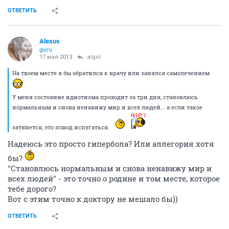
ОТВЕТИТЬ
Alexus
guru
17 мая 2013
algol
На твоем месте я бы обратился к врачу или занялся самолечением.
У меня состояние идиотизма проходит за три дня, становлюсь
нормальным и снова ненавижу мир и всех людей... а если такое
затянется, это повод испугаться.
Надеюсь это просто гипербола? Или аллегория хотя
бы?
"Становлюсь нормальным и снова ненавижу мир и
всех людей" - это точно о родине и том месте, которое
тебе дорого?
Вот с этим точно к доктору не мешало бы))
ОТВЕТИТЬ