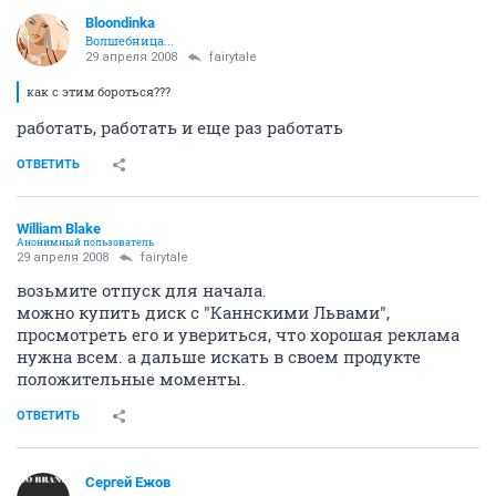
Bloondinka
Волшебница...
29 апреля 2008
fairytale
как с этим бороться???
работать, работать и еще раз работать
ОТВЕТИТЬ
William Blake
Анонимный пользователь
29 апреля 2008
fairytale
возьмите отпуск для начала.
можно купить диск с "Каннскими Львами",
просмотреть его и увериться, что хорошая реклама
нужна всем. а дальше искать в своем продукте
положительные моменты.
ОТВЕТИТЬ
Сергей Ежов