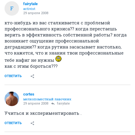
fairytale
F
activist
29 апреля 2008
кто-нибудь из вас сталкивается с проблемой
профессионального кризиса?? когда перестаешь
верить в эффективность собственной работы? когда
возникает ощущение профессиональной
деградации?? когда рутина засасывает настолько,
что кажется, что и знания твои профессиональные
тебе нафиг не нужны
как с этим бороться???
ОТВЕТИТЬ
cortes
мелкопоместный лавочник
29 апреля 2008
fairytale
Учиться и экспериментировать .
ОТВЕТИТЬ