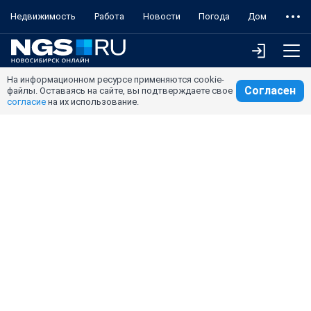
Недвижимость
Работа
Новости
Погода
Дом
На информационном ресурсе применяются cookie-
Согласен
файлы. Оставаясь на сайте, вы подтверждаете свое
согласие
на их использование.