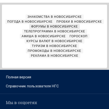
ЗНАКОМСТВА В НОВОСИБИРСКЕ
ПОГОДА В НОВОСИБИРСКЕ
ПРОБКИ В НОВОСИБИРСКЕ
ФОРУМЫ В НОВОСИБИРСКЕ
ТЕЛЕПРОГРАММА В НОВОСИБИРСКЕ
АФИША В НОВОСИБИРСКЕ
ГОРОСКОП
КУРСЫ ВАЛЮТ В НОВОСИБИРСКЕ
ТУРИЗМ В НОВОСИБИРСКЕ
ПРОМОКОДЫ В НОВОСИБИРСКЕ
РЕКЛАМА В НОВОСИБИРСКЕ
Полная версия
Справочник пользователя НГС
Мы в соцсетях