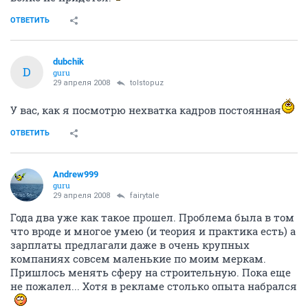
ОТВЕТИТЬ
dubchik
D
guru
29 апреля 2008
tolstopuz
У вас, как я посмотрю нехватка кадров постоянная
ОТВЕТИТЬ
Andrew999
guru
29 апреля 2008
fairytale
Года два уже как такое прошел. Проблема была в том
что вроде и многое умею (и теория и практика есть) а
зарплаты предлагали даже в очень крупных
компаниях совсем маленькие по моим меркам.
Пришлось менять сферу на строительную. Пока еще
не пожалел... Хотя в рекламе столько опыта набрался