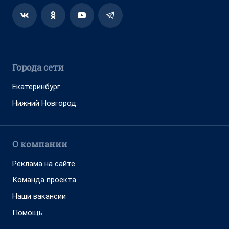
Города сети
Екатеринбург
Нижний Новгород
О компании
Реклама на сайте
Команда проекта
Наши вакансии
Помощь