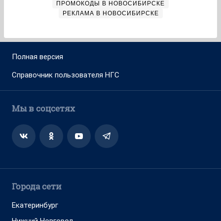
ПРОМОКОДЫ В НОВОСИБИРСКЕ
РЕКЛАМА В НОВОСИБИРСКЕ
Полная версия
Справочник пользователя НГС
Мы в соцсетях
Города сети
Екатеринбург