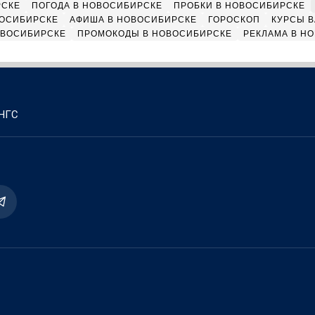
РСКЕ
ПОГОДА В НОВОСИБИРСКЕ
ПРОБКИ В НОВОСИБИРСКЕ
ВОСИБИРСКЕ
АФИША В НОВОСИБИРСКЕ
ГОРОСКОП
КУРСЫ В
ОВОСИБИРСКЕ
ПРОМОКОДЫ В НОВОСИБИРСКЕ
РЕКЛАМА В Н
 НГС