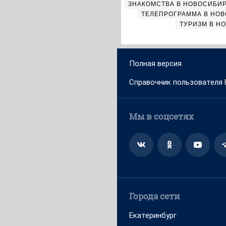
ЗНАКОМСТВА В НОВОСИБИ
ТЕЛЕПРОГРАММА В НО
ТУРИЗМ В Н
Полная версия
Справочник пользователя
Мы в соцсетях
Города сети
Екатеринбург