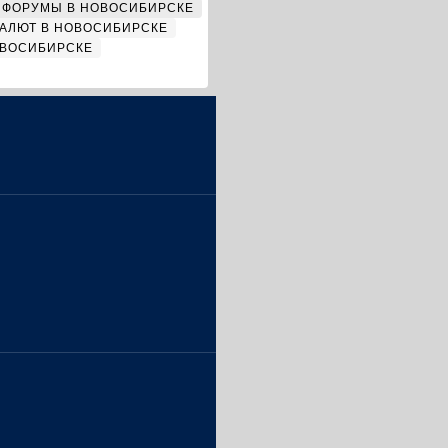
ФОРУМЫ В НОВОСИБИРСКЕ
АЛЮТ В НОВОСИБИРСКЕ
ОВОСИБИРСКЕ