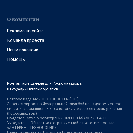
О компании
Реклама на сайте
Команда проекта
Наши вакансии
Помощь
Контактные данные для Роскомнадзора
и государственных органов
Сетевое издание «НГС.НОВОСТИ» (18+)
Зарегистрировано Федеральной службой по надзору в сфере
связи, информационных технологий и массовых коммуникаций
(Роскомнадзор)
Свидетельство о регистрации СМИ ЭЛ № ФС 77—84683
Учредитель: Общество с ограниченной ответственностью
«ИНТЕРНЕТ ТЕХНОЛОГИИ»
Главный редактор: Громкова Елена Александровна