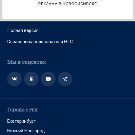
РЕКЛАМА В НОВОСИБИРСКЕ
Полная версия
Справочник пользователя НГС
Мы в соцсетях
Города сети
Екатеринбург
Нижний Новгород