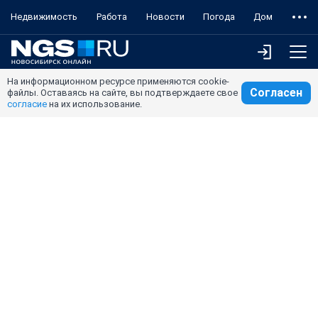
Недвижимость
Работа
Новости
Погода
Дом
На информационном ресурсе применяются cookie-
Согласен
файлы. Оставаясь на сайте, вы подтверждаете свое
согласие
на их использование.