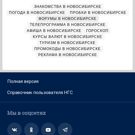
ЗНАКОМСТВА В НОВОСИБИРСКЕ
ПОГОДА В НОВОСИБИРСКЕ
ПРОБКИ В НОВОСИБИРСКЕ
ФОРУМЫ В НОВОСИБИРСКЕ
ТЕЛЕПРОГРАММА В НОВОСИБИРСКЕ
АФИША В НОВОСИБИРСКЕ
ГОРОСКОП
КУРСЫ ВАЛЮТ В НОВОСИБИРСКЕ
ТУРИЗМ В НОВОСИБИРСКЕ
ПРОМОКОДЫ В НОВОСИБИРСКЕ
РЕКЛАМА В НОВОСИБИРСКЕ
Полная версия
Справочник пользователя НГС
Мы в соцсетях