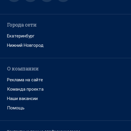
Города сети
Екатеринбург
Нижний Новгород
О компании
Реклама на сайте
Команда проекта
Наши вакансии
Помощь