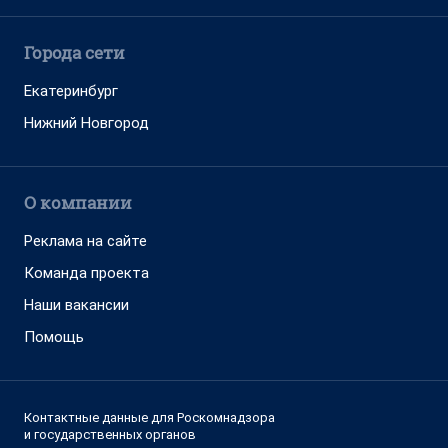
Города сети
Екатеринбург
Нижний Новгород
О компании
Реклама на сайте
Команда проекта
Наши вакансии
Помощь
Контактные данные для Роскомнадзора
и государственных органов