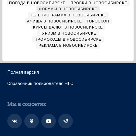
ПОГОДА В НОВОСИБИРСКЕ
ПРОБКИ В НОВОСИБИРСКЕ
ФОРУМЫ В НОВОСИБИРСКЕ
ТЕЛЕПРОГРАММА В НОВОСИБИРСКЕ
АФИША В НОВОСИБИРСКЕ
ГОРОСКОП
КУРСЫ ВАЛЮТ В НОВОСИБИРСКЕ
ТУРИЗМ В НОВОСИБИРСКЕ
ПРОМОКОДЫ В НОВОСИБИРСКЕ
РЕКЛАМА В НОВОСИБИРСКЕ
Полная версия
Справочник пользователя НГС
Мы в соцсетях