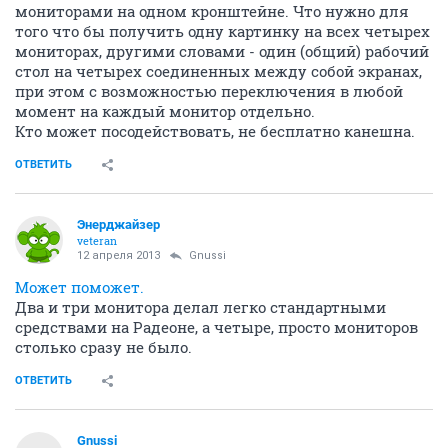
мониторами на одном кронштейне. Что нужно для
того что бы получить одну картинку на всех четырех
мониторах, другими словами - один (общий) рабочий
стол на четырех соединенных между собой экранах,
при этом с возможностью переключения в любой
момент на каждый монитор отдельно.
Кто может посодействовать, не бесплатно канешна.
ОТВЕТИТЬ
Энерджайзер
veteran
12 апреля 2013
Gnussi
Может поможет.
Два и три монитора делал легко стандартными
средствами на Радеоне, а четыре, просто мониторов
столько сразу не было.
ОТВЕТИТЬ
Gnussi