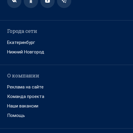
Города сети
Екатеринбург
Нижний Новгород
О компании
Реклама на сайте
Команда проекта
Наши вакансии
Помощь