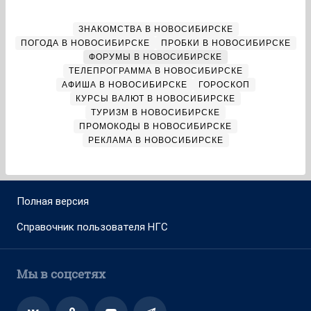
ЗНАКОМСТВА В НОВОСИБИРСКЕ
ПОГОДА В НОВОСИБИРСКЕ
ПРОБКИ В НОВОСИБИРСКЕ
ФОРУМЫ В НОВОСИБИРСКЕ
ТЕЛЕПРОГРАММА В НОВОСИБИРСКЕ
АФИША В НОВОСИБИРСКЕ
ГОРОСКОП
КУРСЫ ВАЛЮТ В НОВОСИБИРСКЕ
ТУРИЗМ В НОВОСИБИРСКЕ
ПРОМОКОДЫ В НОВОСИБИРСКЕ
РЕКЛАМА В НОВОСИБИРСКЕ
Полная версия
Справочник пользователя НГС
Мы в соцсетях