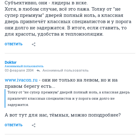
Субъективно, они - лидеры в нске.
Хотя, в любом случае, всё это лажа. Толку от "не
супер премиум" дверей полный ноль, а классная
дверь привлечёт классных специалистов и у порога
они долго не задержатся. В итоге, если ставить, то
для красоты, удобства и теплоизоляции.
ОТВЕТИТЬ
Doktor
Анонимный пользователь
03 февраля 2004
Анонимный пользователь
www.ivacon.ru
- они не только на левом, но и на
правом берегу есть...
Толку от "не супер премиум" дверей полный ноль, а классная дверь
привлечёт классных специалистов и у порога они долго не
задержатся.
А вот тут для нас, тёмных, можно поподробнее?
ОТВЕТИТЬ