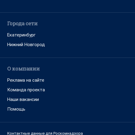
Города сети
Екатеринбург
Нижний Новгород
О компании
Реклама на сайте
Команда проекта
Наши вакансии
Помощь
Контактные данные для Роскомнадзора