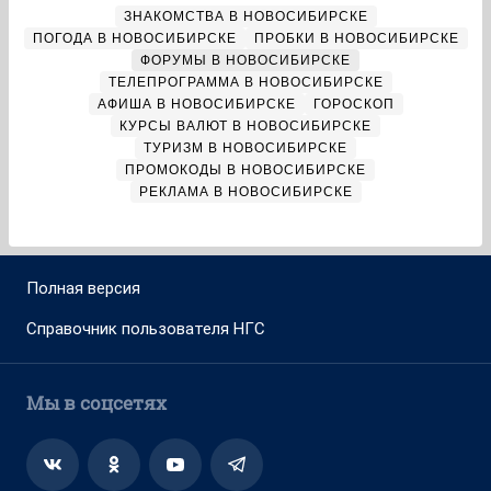
ЗНАКОМСТВА В НОВОСИБИРСКЕ
ПОГОДА В НОВОСИБИРСКЕ
ПРОБКИ В НОВОСИБИРСКЕ
ФОРУМЫ В НОВОСИБИРСКЕ
ТЕЛЕПРОГРАММА В НОВОСИБИРСКЕ
АФИША В НОВОСИБИРСКЕ
ГОРОСКОП
КУРСЫ ВАЛЮТ В НОВОСИБИРСКЕ
ТУРИЗМ В НОВОСИБИРСКЕ
ПРОМОКОДЫ В НОВОСИБИРСКЕ
РЕКЛАМА В НОВОСИБИРСКЕ
Полная версия
Справочник пользователя НГС
Мы в соцсетях