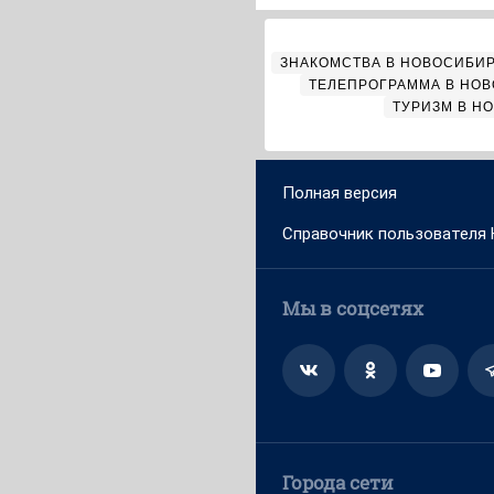
ЗНАКОМСТВА В НОВОСИБИ
ТЕЛЕПРОГРАММА В НО
ТУРИЗМ В Н
Полная версия
Справочник пользователя
Мы в соцсетях
Города сети