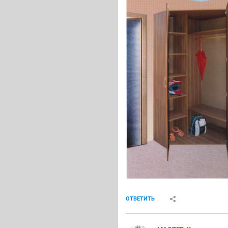
ОТВЕТИТЬ