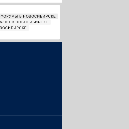
ФОРУМЫ В НОВОСИБИРСКЕ
АЛЮТ В НОВОСИБИРСКЕ
ОВОСИБИРСКЕ