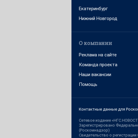
Екатеринбург
Нижний Новгород
О компании
Реклама на сайте
Команда проекта
Наши вакансии
Помощь
Контактные данные для Роско
Сетевое издание «НГС.НОВОСТ
Зарегистрировано Федерально
(Роскомнадзор)
Свидетельство о регистрации