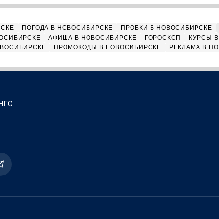
РСКЕ
ПОГОДА В НОВОСИБИРСКЕ
ПРОБКИ В НОВОСИБИРСКЕ
ВОСИБИРСКЕ
АФИША В НОВОСИБИРСКЕ
ГОРОСКОП
КУРСЫ В
ОВОСИБИРСКЕ
ПРОМОКОДЫ В НОВОСИБИРСКЕ
РЕКЛАМА В Н
 НГС