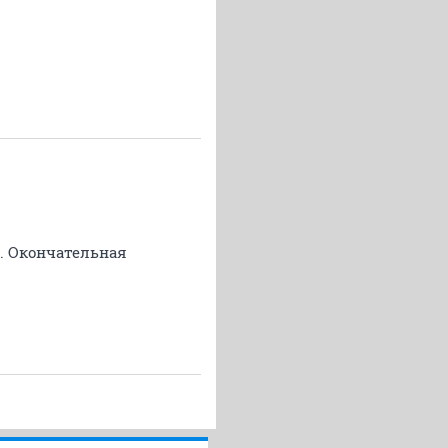
й. Окончательная