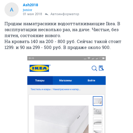
Ash2018
A
junior
01 мая 2018
Автоинформатор
Продам наматрасники водоотталкивающие Ikea. В
эксплуатации несколько раз, на даче. Чистые, без
пятен, состояние нового.
На кровать 140 на 200 - 800 руб. Сейчас такой стоит
1299. и 90 на 299 - 500 руб. В продаже около 900.