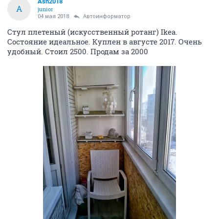
Ash2018
A
junior
04 мая 2018
Автоинформатор
Стул плетеный (искусственный ротанг) Ikea.
Состояние идеальное. Куплен в августе 2017. Очень
удобный. Стоил 2500. Продам за 2000