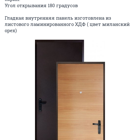
Угол открывания 180 градусов
Гладкая внутренняя панель изготовлена из
листового ламинированного ХДФ ( цвет миланский
орех)