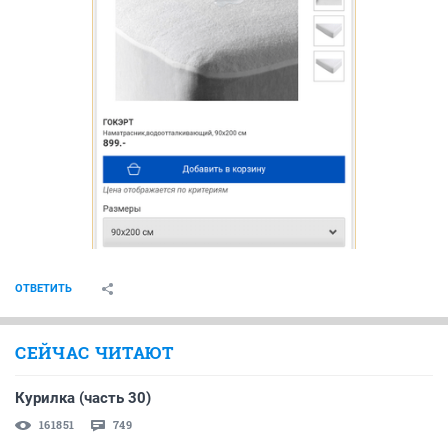
ОТВЕТИТЬ
СЕЙЧАС ЧИТАЮТ
Курилка (часть 30)
161851
749