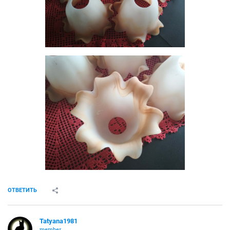
ОТВЕТИТЬ
Tatyana1981
member