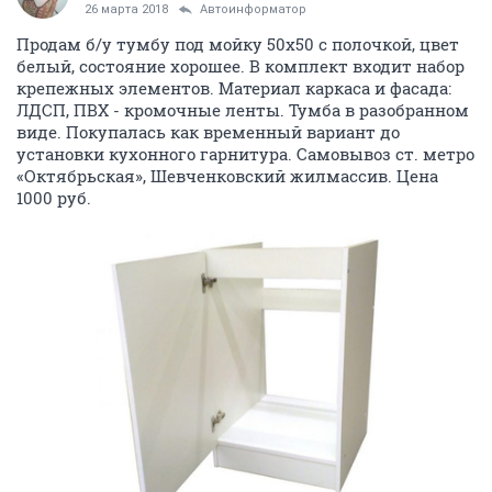
26 марта 2018
Автоинформатор
Продам б/у тумбу под мойку 50х50 с полочкой, цвет
белый, состояние хорошее. В комплект входит набор
крепежных элементов. Материал каркаса и фасада:
ЛДСП, ПВХ - кромочные ленты. Тумба в разобранном
виде. Покупалась как временный вариант до
установки кухонного гарнитура. Самовывоз ст. метро
«Октябрьская», Шевченковский жилмассив. Цена
1000 руб.