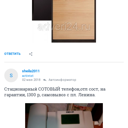
ОТВЕТИТЬ
sheila2011
S
activist
02 мая 2018
Автоинформатор
Стационарный СОТОВЫЙ телефон,отл сост, на
гарантии, 1300 р, самовывоз с пл. Ленина.