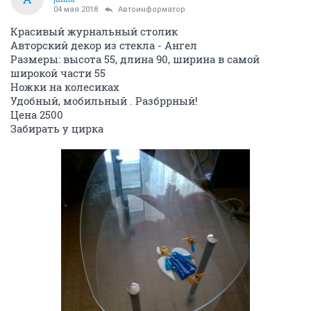
04 мая 2018
Автоинформатор
Красивый журнальный столик
Авторский декор из стекла - Ангел
Размеры: высота 55, длина 90, ширина в самой
широкой части 55
Ножки на колесиках
Удобный, мобильный . Разбррный!
Цена 2500
Забирать у цирка