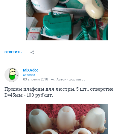
ОТВЕТИТЬ
MiXAdoc
activist
03 апреля 2018
Автоинформатор
Продам плафоны для люстры, 5 шт., отверстие
D=45мм - 100 руб\шт.