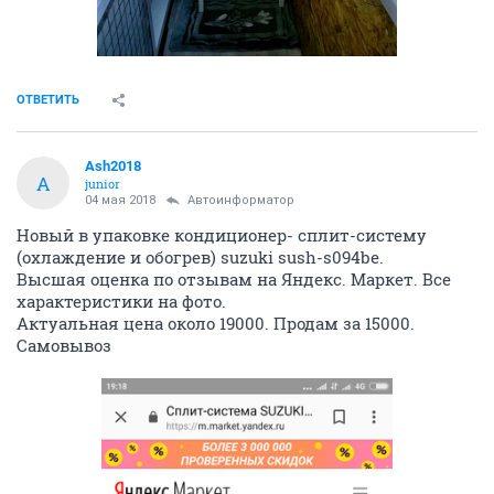
ОТВЕТИТЬ
Ash2018
A
junior
04 мая 2018
Автоинформатор
Новый в упаковке кондиционер- сплит-систему
(охлаждение и обогрев) suzuki sush-s094be.
Высшая оценка по отзывам на Яндекс. Маркет. Все
характеристики на фото.
Актуальная цена около 19000. Продам за 15000.
Самовывоз