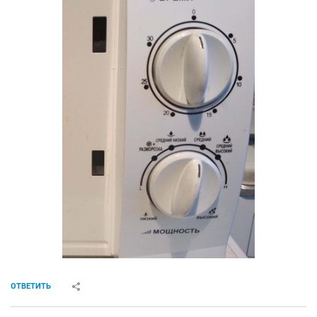
ОТВЕТИТЬ