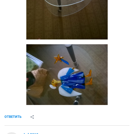
ОТВЕТИТЬ