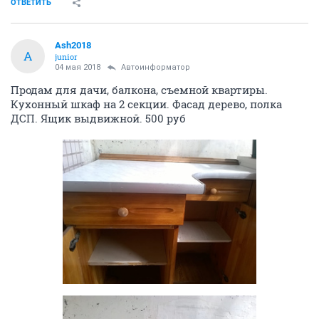
ОТВЕТИТЬ
Ash2018
A
junior
04 мая 2018
Автоинформатор
Продам для дачи, балкона, съемной квартиры.
Кухонный шкаф на 2 секции. Фасад дерево, полка
ДСП. Ящик выдвижной. 500 руб