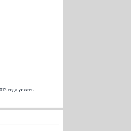
12 года уехать