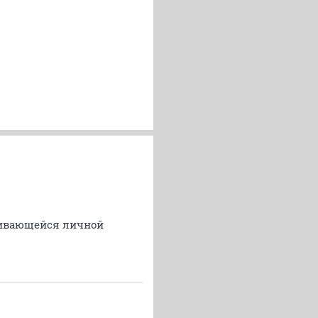
уживающейся личной