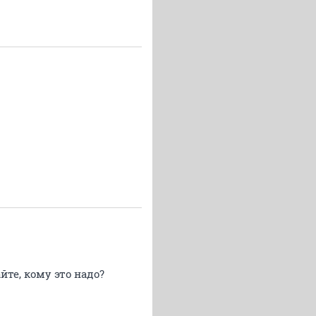
йте, кому это надо?