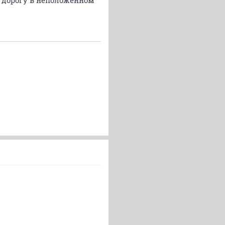
 дорогу в неположенном