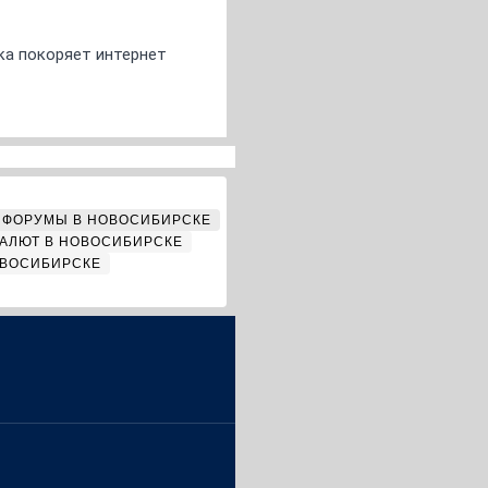
ка покоряет интернет
ФОРУМЫ В НОВОСИБИРСКЕ
АЛЮТ В НОВОСИБИРСКЕ
ОВОСИБИРСКЕ