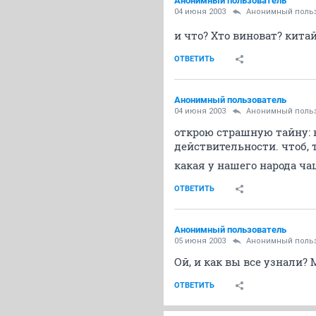
Анонимный пользователь
04 июня 2003
Анонимный поль
и что? Хто виноват? кит
ОТВЕТИТЬ
Анонимный пользователь
04 июня 2003
Анонимный поль
открою страшную тайну: 
действительности. чтоб, т
какая у нашего народа чащ
ОТВЕТИТЬ
Анонимный пользователь
05 июня 2003
Анонимный поль
Ой, и как вы все узнали?
ОТВЕТИТЬ