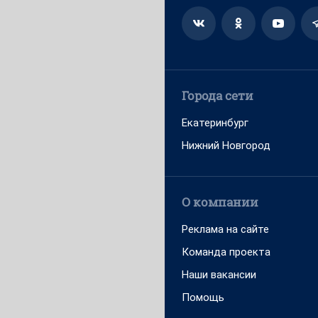
Города сети
Екатеринбург
Нижний Новгород
О компании
Реклама на сайте
Команда проекта
Наши вакансии
Помощь