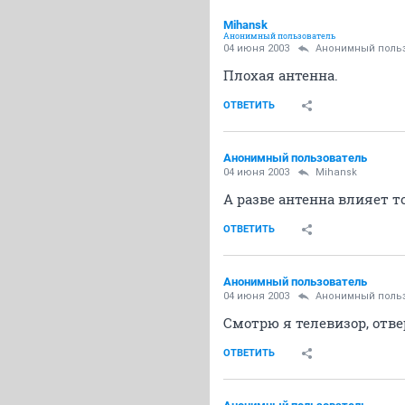
Mihansk
Анонимный пользователь
04 июня 2003
Анонимный поль
Плохая антенна.
ОТВЕТИТЬ
Анонимный пользователь
04 июня 2003
Mihansk
А разве антенна влияет т
ОТВЕТИТЬ
Анонимный пользователь
04 июня 2003
Анонимный поль
Смотрю я телевизор, отверт
ОТВЕТИТЬ