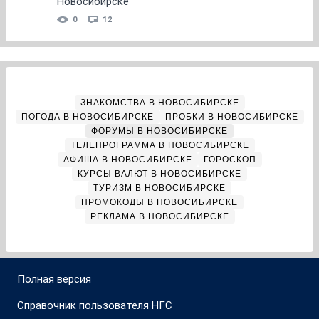
Новосибирске
0
12
ЗНАКОМСТВА В НОВОСИБИРСКЕ
ПОГОДА В НОВОСИБИРСКЕ
ПРОБКИ В НОВОСИБИРСКЕ
ФОРУМЫ В НОВОСИБИРСКЕ
ТЕЛЕПРОГРАММА В НОВОСИБИРСКЕ
АФИША В НОВОСИБИРСКЕ
ГОРОСКОП
КУРСЫ ВАЛЮТ В НОВОСИБИРСКЕ
ТУРИЗМ В НОВОСИБИРСКЕ
ПРОМОКОДЫ В НОВОСИБИРСКЕ
РЕКЛАМА В НОВОСИБИРСКЕ
Полная версия
Справочник пользователя НГС