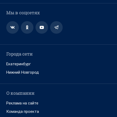
Мы в соцсетях
Города сети
Екатеринбург
Нижний Новгород
О компании
Реклама на сайте
Команда проекта