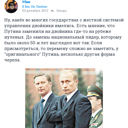
Убик
Я Вас Не Люблю
03 декабря 2012
Злыдь
Ну, какбе во многих государствах с жесткой системой
управления двойники имелись. Есть мнение, что
Путина заменили на двойника где-то на рубеже
нулевых. До замены национальный лидер, которому
было около 50-и лет выглядел вот так: Если
присмотреться, то перемену сложно не заметить, у
"оригинального" Путина, несколько другая форма
черепа.