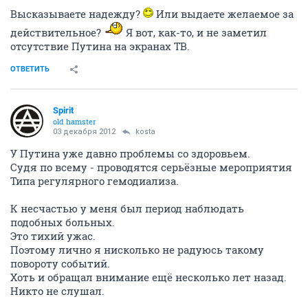
Высказываете надежду?
Или выдаете желаемое за
действительное?
Я вот, как-то, и не заметил
отсутствие Путина на экранах ТВ.
ОТВЕТИТЬ
Spirit
old hamster
03 декабря 2012
kosta
У Путина уже давно проблемы со здоровьем.
Судя по всему - проводятся серьёзные мероприятия
Типа регулярного гемодиализа.
К несчастью у меня был период наблюдать
подобных больных.
Это тихий ужас.
Поэтому лично я нисколько не радуюсь такому
повороту событий.
Хоть и обращал внимание ещё несколько лет назад.
Никто не слушал.