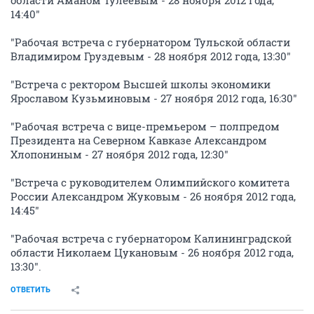
области Аманом Тулеевым - 28 ноября 2012 года,
14:40"
"Рабочая встреча с губернатором Тульской области
Владимиром Груздевым - 28 ноября 2012 года, 13:30"
"Встреча с ректором Высшей школы экономики
Ярославом Кузьминовым - 27 ноября 2012 года, 16:30"
"Рабочая встреча с вице-премьером – полпредом
Президента на Северном Кавказе Александром
Хлопониным - 27 ноября 2012 года, 12:30"
"Встреча с руководителем Олимпийского комитета
России Александром Жуковым - 26 ноября 2012 года,
14:45"
"Рабочая встреча с губернатором Калининградской
области Николаем Цукановым - 26 ноября 2012 года,
13:30".
ОТВЕТИТЬ