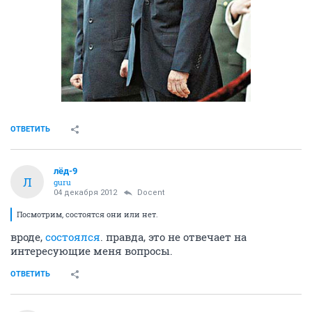
ОТВЕТИТЬ
лёд-9
Л
guru
04 декабря 2012
Docent
Посмотрим, состоятся они или нет.
вроде,
состоялся
. правда, это не отвечает на
интересующие меня вопросы.
ОТВЕТИТЬ