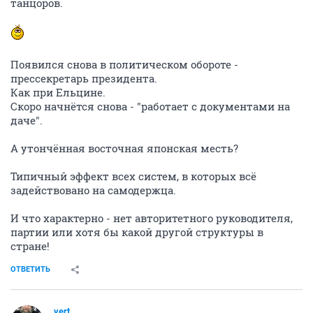
танцоров.
Появился снова в политическом обороте -
прессекретарь президента.
Как при Ельцине.
Скоро начнётся снова - "работает с документами на
даче".
А утончённая восточная японская месть?
Типичный эффект всех систем, в которых всё
задействовано на самодержца.
И что характерно - нет авторитетного руководителя,
партии или хотя бы какой другой структуры в
стране!
ОТВЕТИТЬ
vert