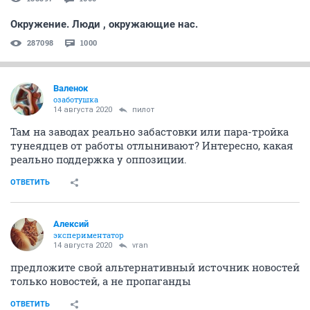
Окружение. Люди , окружающие нас.
287098
1000
Валенок
озаботушка
14 августа 2020
пилот
Там на заводах реально забастовки или пара-тройка
тунеядцев от работы отлынивают? Интересно, какая
реально поддержка у оппозиции.
ОТВЕТИТЬ
Алексий
экспериментатор
14 августа 2020
vran
предложите свой альтернативный источник новостей
только новостей, а не пропаганды
ОТВЕТИТЬ