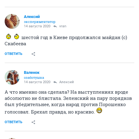
Алексий
экспериментатор
14 августа 2020
vran
шестой год в Киеве продолжался майдан (с)
Скабеева
ОТВЕТИТЬ
Валенок
озаботушка
14 августа 2020
Алексий
А что именно она сделала? На выступлениях вроде
абсолютно не блистала. Зеленский на пару порядков
был убедительнее, когда народ против Порошенко
голосовал. Брехал правда, но красиво.
ОТВЕТИТЬ