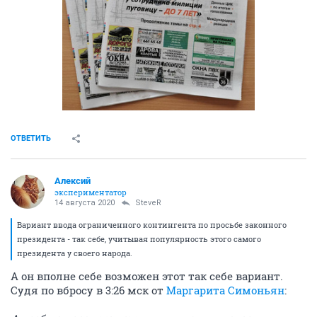
ОТВЕТИТЬ
Алексий
экспериментатор
14 августа 2020
SteveR
Вариант ввода ограниченного контингента по просьбе законного
президента - так себе, учитывая популярность этого самого
президента у своего народа.
А он вполне себе возможен этот так себе вариант.
Судя по вбросу в 3:26 мск от
Маргарита Симоньян
: