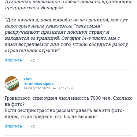
Лукашенко высказался о забастовках на крупнейших
предприятиях Беларуси:
"Для начала я, пока живой и не за границей, как тут
некоторые наши уважаемые "свядомыя"
раскручивают: президент покинул страну и
находится за границей. Сегодня 14-е число, мы с
вами встречаемся для того, чтобы обсудить работу
строительной отрасли"
ОТВЕТИТЬ
vran
Циничная мразь
14 августа 2020
Алексий
Гродноазот, списочная численность 7900 чел. Сколько
на фото?
Если беспристрастно рассматривать все эти фото-
видео, то за пределы оф.10% не выходит.
ОТВЕТИТЬ