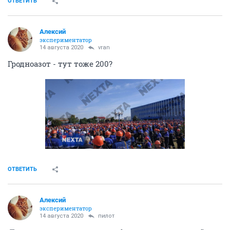
ОТВЕТИТЬ
Алексий
экспериментатор
14 августа 2020
vran
Гродноазот - тут тоже 200?
ОТВЕТИТЬ
Алексий
экспериментатор
14 августа 2020
пилот