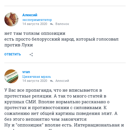
Алексий
экспериментатор
14 августа 2020
Валенок
нет там толком оппозиции
есть просто белорусский народ, который голосовал
против Луки
ОТВЕТИТЬ
vran
Циничная мразь
14 августа 2020
Алексий
У Вас все пропаганда, что не вписывается в
протестные реляции. А так то много статей в
крупных СМИ. Вполне нормально рассказано о
протестах и противостоянии с силовиками. К
сожалению нет общей картины поведения элит. А
без этого непонятно чем закончится
Ну и "оппозиция" вполне есть. Интернациональная и