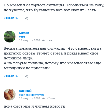
По моему у белорусов ситуация. Торопиться не хочу,
но чувство, что Лукашенко вот-вот свалит - есть.
ОТВЕТИТЬ
KBman
guru
13 августа 2020
пилот
Весьма показательная ситуация. Что бывает, когда
диктатор совсем теряет берега и показывает свое
истинное лицо.
А на форуме тишина, потому что кремлеботам еще
методички не прислали.
ОТВЕТИТЬ
Алексий
экспериментатор
13 августа 2020
KBman
пока смотрим и читаем новости