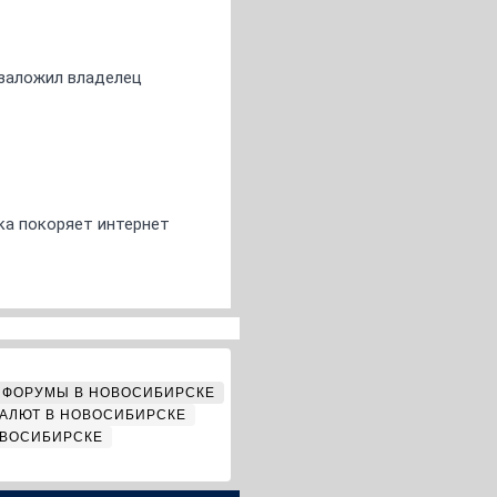
о заложил владелец
ка покоряет интернет
ФОРУМЫ В НОВОСИБИРСКЕ
АЛЮТ В НОВОСИБИРСКЕ
ОВОСИБИРСКЕ