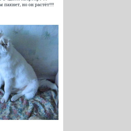
пахнет, но он растёт!!!!