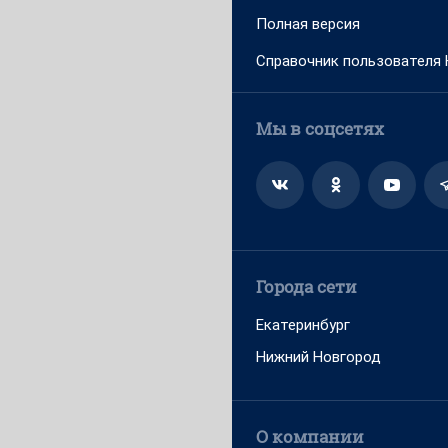
Полная версия
Справочник пользователя
Мы в соцсетях
Города сети
Екатеринбург
Нижний Новгород
О компании