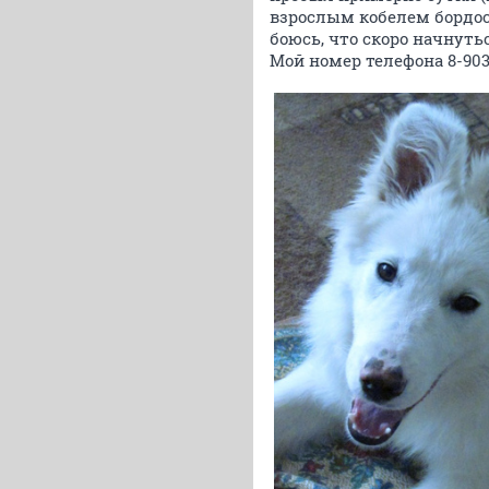
взрослым кобелем бордоско
боюсь, что скоро начнут
Мой номер телефона 8-903