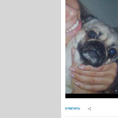
ОТВЕТИТЬ