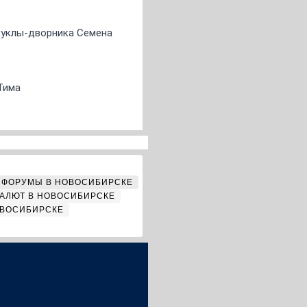
 куклы-дворника Семена
Тима
ФОРУМЫ В НОВОСИБИРСКЕ
АЛЮТ В НОВОСИБИРСКЕ
ОВОСИБИРСКЕ