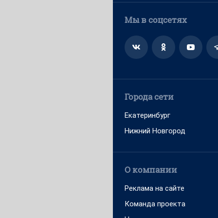
Мы в соцсетях
Города сети
Екатеринбург
Нижний Новгород
О компании
Реклама на сайте
Команда проекта