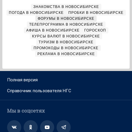
ЗНАКОМСТВА В НОВОСИБИРСКЕ
ПОГОДА В НОВОСИБИРСКЕ
ПРОБКИ В НОВОСИБИРСКЕ
ФОРУМЫ В НОВОСИБИРСКЕ
ТЕЛЕПРОГРАММА В НОВОСИБИРСКЕ
АФИША В НОВОСИБИРСКЕ
ГОРОСКОП
КУРСЫ ВАЛЮТ В НОВОСИБИРСКЕ
ТУРИЗМ В НОВОСИБИРСКЕ
ПРОМОКОДЫ В НОВОСИБИРСКЕ
РЕКЛАМА В НОВОСИБИРСКЕ
Полная версия
Справочник пользователя НГС
Мы в соцсетях