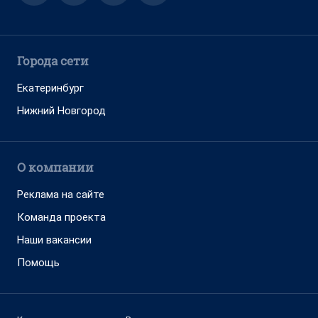
Города сети
Екатеринбург
Нижний Новгород
О компании
Реклама на сайте
Команда проекта
Наши вакансии
Помощь