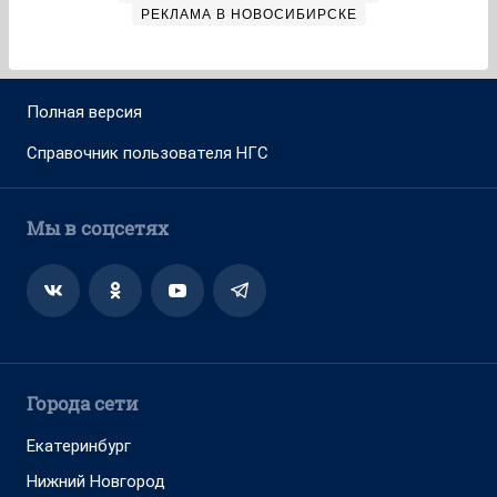
РЕКЛАМА В НОВОСИБИРСКЕ
Полная версия
Справочник пользователя НГС
Мы в соцсетях
Города сети
Екатеринбург
Нижний Новгород