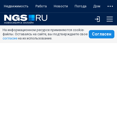
Недвижимость
Работа
Новости
Погода
Дом
На информационном ресурсе применяются cookie-
Согласен
файлы. Оставаясь на сайте, вы подтверждаете свое
согласие
на их использование.