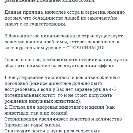
Данная причина, наиболее остра и серьезна, именно
потому, что большинство людей не замечают/не
знают о ее существовании.
В большинстве цивилизованных стран существует
решение данной проблемы, которое закреплено на
законодательном уровне – СТЕРИЛИЗАЦИЯ.
Говоря о пользе, необходимости стерилизации, нужно
обратить внимание на ее двусторонний эффект:
1. Регулирование численности кошачье-собачьего
поголовья (каждое животное должно быть
востребовано, а если у Вас нет заранее рук на 4-5
потенциальных котят, то и не стоит допускать
рождения ненужных животных).
2. Польза для здоровья животного и жизни (как
животных, так и их хозяев).
Стерилизация увеличивает качество и количество
(прожитые годы) жизни.
Она сводит почти к нулю риск серьезных