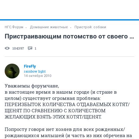
НГС.Форум
Домашние животные
Пристрой: собаки
Пристраивающим потомство от своего питомца!!!
104397
1
FireFly
rainbow light
14 октября 2010
Уважаемы форумчане,
в настоящее время в нашем городе (и стране в
целом) существует огромная проблема:
ПЕРЕИЗБЫТОК КОЛИЧЕСТВА ОТДАВАЕМЫХ КОТЯТ/
ЩЕНЯТ ПО СРАВНЕНИЮ С КОЛИЧЕСТВОМ
ЖЕЛАЮЩИХ ВЗЯТЬ ЭТИХ КОТЯТ/ЩЕНЯТ.
Попросту говоря нет хозяев для всех рожденных/
рождающихся малышей (и часть из них обречена на