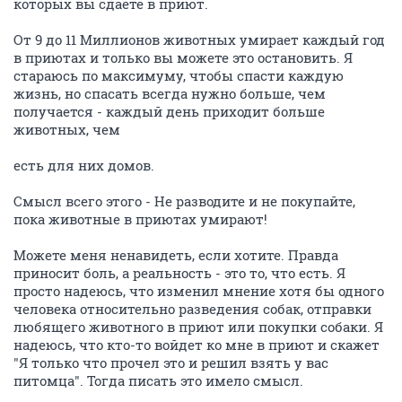
которых вы сдаете в приют.
От 9 до 11 Миллионов животных умирает каждый год
в приютах и только вы можете это остановить. Я
стараюсь по максимуму, чтобы спасти каждую
жизнь, но спасать всегда нужно больше, чем
получается - каждый день приходит больше
животных, чем
есть для них домов.
Смысл всего этого - Не разводите и не покупайте,
пока животные в приютах умирают!
Можете меня ненавидеть, если хотите. Правда
приносит боль, а реальность - это то, что есть. Я
просто надеюсь, что изменил мнение хотя бы одного
человека относительно разведения собак, отправки
любящего животного в приют или покупки собаки. Я
надеюсь, что кто-то войдет ко мне в приют и скажет
"Я только что прочел это и решил взять у вас
питомца". Тогда писать это имело смысл.