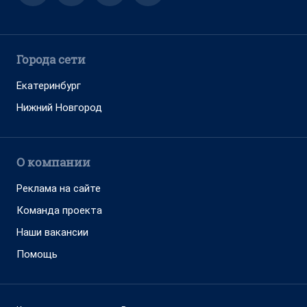
Города сети
Екатеринбург
Нижний Новгород
О компании
Реклама на сайте
Команда проекта
Наши вакансии
Помощь