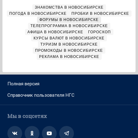
ЗНАКОМСТВА В НОВОСИБИРСКЕ
ПОГОДА В НОВОСИБИРСКЕ
ПРОБКИ В НОВОСИБИРСКЕ
ФОРУМЫ В НОВОСИБИРСКЕ
ТЕЛЕПРОГРАММА В НОВОСИБИРСКЕ
АФИША В НОВОСИБИРСКЕ
ГОРОСКОП
КУРСЫ ВАЛЮТ В НОВОСИБИРСКЕ
ТУРИЗМ В НОВОСИБИРСКЕ
ПРОМОКОДЫ В НОВОСИБИРСКЕ
РЕКЛАМА В НОВОСИБИРСКЕ
Полная версия
Справочник пользователя НГС
Мы в соцсетях