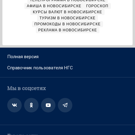
ТЕЛЕПРОГРАММА В НОВОСИБИРСКЕ
АФИША В НОВОСИБИРСКЕ
ГОРОСКОП
КУРСЫ ВАЛЮТ В НОВОСИБИРСКЕ
ТУРИЗМ В НОВОСИБИРСКЕ
ПРОМОКОДЫ В НОВОСИБИРСКЕ
РЕКЛАМА В НОВОСИБИРСКЕ
Полная версия
Справочник пользователя НГС
Мы в соцсетях