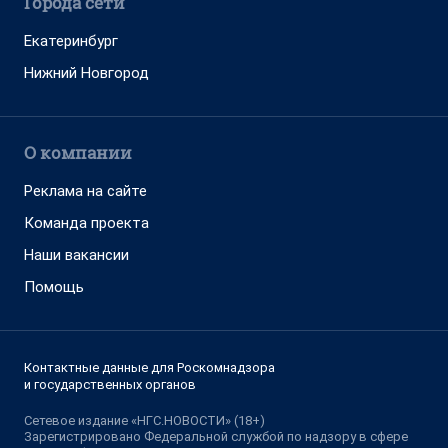
Города сети
Екатеринбург
Нижний Новгород
О компании
Реклама на сайте
Команда проекта
Наши вакансии
Помощь
Контактные данные для Роскомнадзора
и государственных органов
Сетевое издание «НГС.НОВОСТИ» (18+)
Зарегистрировано Федеральной службой по надзору в сфере