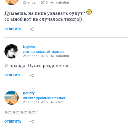
28 апреля 2016
sabatini
Думаешь, на лице узнавать будут?
со мной вот не случалось такого))
ОТВЕТИТЬ
Upjohn
универсальный маньяк
28 апреля 2016
sabatini
И правда. Пусть разденется.
ОТВЕТИТЬ
Bounty
Вполне уравнобешенная
28 апреля 2016
свет
нетнетнетнет!
ОТВЕТИТЬ