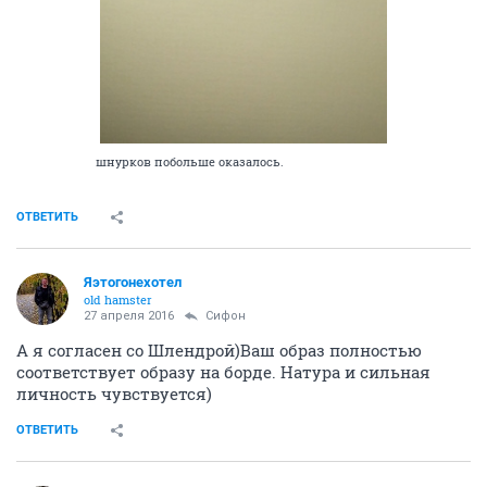
шнурков побольше оказалось.
ОТВЕТИТЬ
Яэтогонехотел
old hamster
27 апреля 2016
Сифон
А я согласен со Шлендрой)Ваш образ полностью
соответствует образу на борде. Натура и сильная
личность чувствуется)
ОТВЕТИТЬ