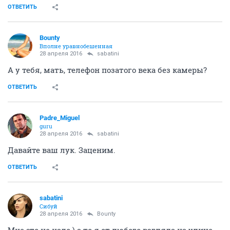
ОТВЕТИТЬ
Bounty
Вполне уравнобешенная
28 апреля 2016
sabatini
А у тебя, мать, телефон позатого века без камеры?
ОТВЕТИТЬ
Padre_Miguel
guru
28 апреля 2016
sabatini
Давайте ваш лук. Заценим.
ОТВЕТИТЬ
sabatini
Сибуй
28 апреля 2016
Bounty