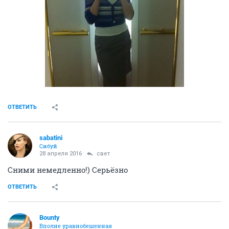
ОТВЕТИТЬ
sabatini
Сибуй
28 апреля 2016
свет
Сними немедленно!) Серьёзно
ОТВЕТИТЬ
Bounty
Вполне уравнобешенная