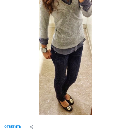
ОТВЕТИТЬ