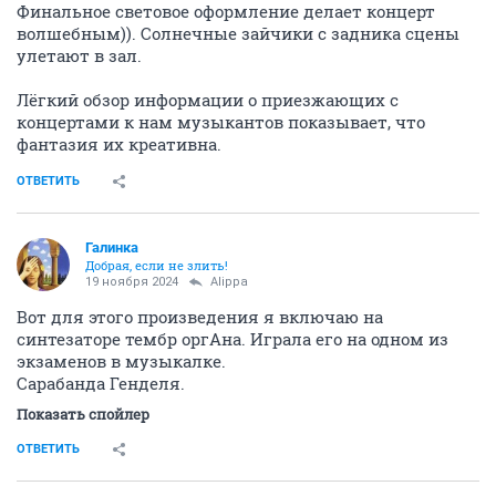
Финальное световое оформление делает концерт
волшебным)). Солнечные зайчики с задника сцены
улетают в зал.
Лёгкий обзор информации о приезжающих с
концертами к нам музыкантов показывает, что
фантазия их креативна.
ОТВЕТИТЬ
Галинка
Добрая, если не злить!
19 ноября 2024
Alippa
Вот для этого произведения я включаю на
синтезаторе тембр оргАна. Играла его на одном из
экзаменов в музыкалке.
Сарабанда Генделя.
Показать спойлер
ОТВЕТИТЬ