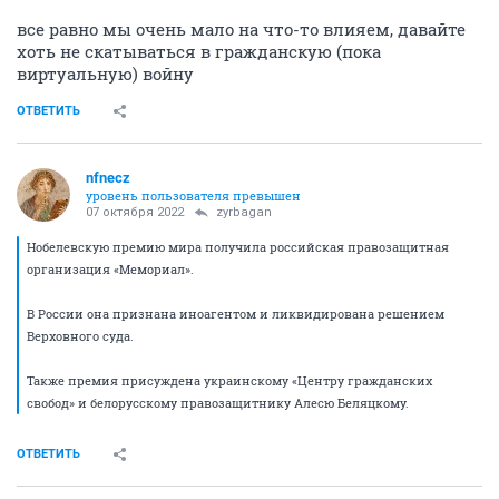
все равно мы очень мало на что-то влияем, давайте
хоть не скатываться в гражданскую (пока
виртуальную) войну
ОТВЕТИТЬ
nfnecz
уровень пользователя превышен
07 октября 2022
zyrbagan
Нобелевскую премию мира получила российская правозащитная
организация «Мемориал».
В России она признана иноагентом и ликвидирована решением
Верховного суда.
Также премия присуждена украинскому «Центру гражданских
свобод» и белорусскому правозащитнику Алесю Беляцкому.
ОТВЕТИТЬ