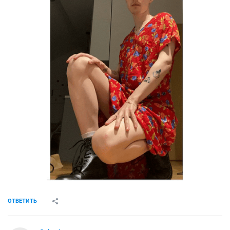
ОТВЕТИТЬ