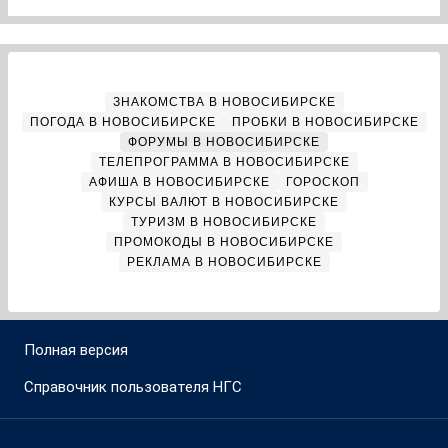
ЗНАКОМСТВА В НОВОСИБИРСКЕ
ПОГОДА В НОВОСИБИРСКЕ
ПРОБКИ В НОВОСИБИРСКЕ
ФОРУМЫ В НОВОСИБИРСКЕ
ТЕЛЕПРОГРАММА В НОВОСИБИРСКЕ
АФИША В НОВОСИБИРСКЕ
ГОРОСКОП
КУРСЫ ВАЛЮТ В НОВОСИБИРСКЕ
ТУРИЗМ В НОВОСИБИРСКЕ
ПРОМОКОДЫ В НОВОСИБИРСКЕ
РЕКЛАМА В НОВОСИБИРСКЕ
Полная версия
Справочник пользователя НГС