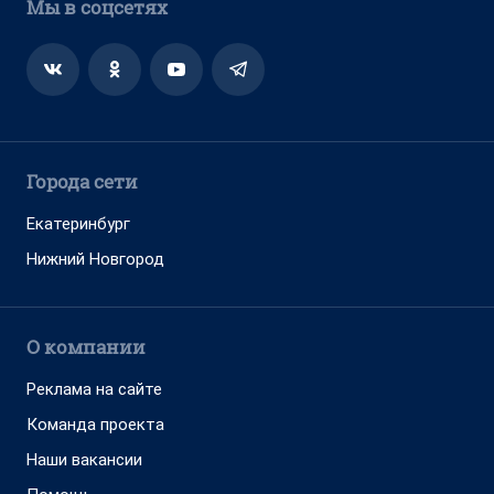
Мы в соцсетях
Города сети
Екатеринбург
Нижний Новгород
О компании
Реклама на сайте
Команда проекта
Наши вакансии