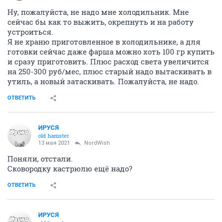
Ну, пожалуйста, не надо мне холодильник. Мне
сейчас бы как то выжить, окрепнуть и на работу
устроиться.
Я не храню приготовленное в холодильнике, а для
готовки сейчас даже фарша можно хоть 100 гр купить
и сразу приготовить. Плюс расход света увеличится
на 250-300 руб/мес, плюс старый надо вытаскивать в
утиль, а новый затаскивать. Пожалуйста, не надо.
ОТВЕТИТЬ
ИРУСЯ
old hamster
13 мая 2021
NordWish
Поняли, отстали.
Сковородку кастрюлю ещё надо?
ОТВЕТИТЬ
ИРУСЯ