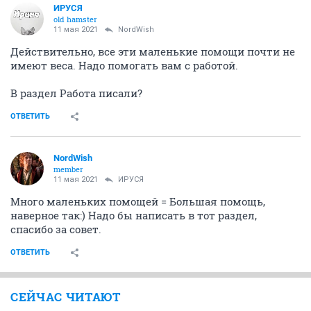
ИРУСЯ
old hamster
11 мая 2021
NordWish
Действительно, все эти маленькие помощи почти не
имеют веса. Надо помогать вам с работой.
В раздел Работа писали?
ОТВЕТИТЬ
NordWish
member
11 мая 2021
ИРУСЯ
Много маленьких помощей = Большая помощь,
наверное так:) Надо бы написать в тот раздел,
спасибо за совет.
ОТВЕТИТЬ
СЕЙЧАС ЧИТАЮТ