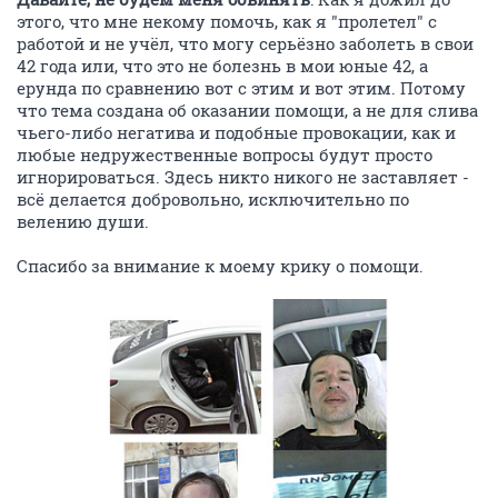
этого, что мне некому помочь, как я "пролетел" с
работой и не учёл, что могу серьёзно заболеть в свои
42 года или, что это не болезнь в мои юные 42, а
ерунда по сравнению вот с этим и вот этим. Потому
что тема создана об оказании помощи, а не для слива
чьего-либо негатива и подобные провокации, как и
любые недружественные вопросы будут просто
игнорироваться. Здесь никто никого не заставляет -
всё делается добровольно, исключительно по
велению души.
Спасибо за внимание к моему крику о помощи.