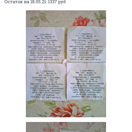
Остаток на 18.05.21: 1337 руб