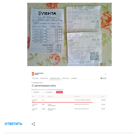
ОТВЕТИТЬ