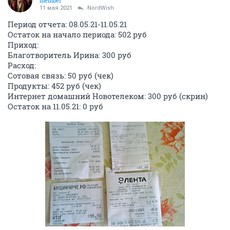
member
11 мая 2021
NordWish
Период отчета: 08.05.21-11.05.21
Остаток на начало периода: 502 руб
Приход:
Благотворитель Ирина: 300 руб
Расход:
Сотовая связь: 50 руб (чек)
Продукты: 452 руб (чек)
Интернет домашний Новотелеком: 300 руб (скрин)
Остаток на 11.05.21: 0 руб