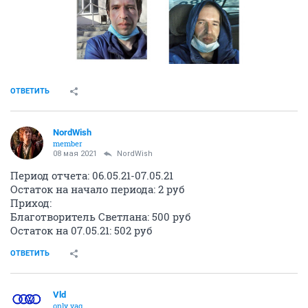
ОТВЕТИТЬ
NordWish
member
08 мая 2021
NordWish
Период отчета: 06.05.21-07.05.21
Остаток на начало периода: 2 руб
Приход:
Благотворитель Светлана: 500 руб
Остаток на 07.05.21: 502 руб
ОТВЕТИТЬ
Vld
only vag