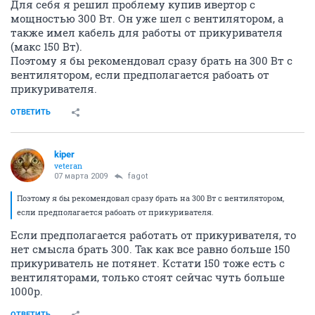
Для себя я решил проблему купив ивертор с
мощностью 300 Вт. Он уже шел с вентилятором, а
также имел кабель для работы от прикуривателя
(макс 150 Вт).
Поэтому я бы рекомендовал сразу брать на 300 Вт с
вентилятором, если предполагается рабоать от
прикуривателя.
ОТВЕТИТЬ
kiper
veteran
07 марта 2009
fagot
Поэтому я бы рекомендовал сразу брать на 300 Вт с вентилятором,
если предполагается рабоать от прикуривателя.
Если предполагается работать от прикуривателя, то
нет смысла брать 300. Так как все равно больше 150
прикуриватель не потянет. Кстати 150 тоже есть с
вентиляторами, только стоят сейчас чуть больше
1000р.
ОТВЕТИТЬ