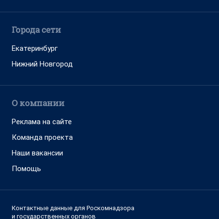
Города сети
Екатеринбург
Нижний Новгород
О компании
Реклама на сайте
Команда проекта
Наши вакансии
Помощь
Контактные данные для Роскомнадзора
и государственных органов