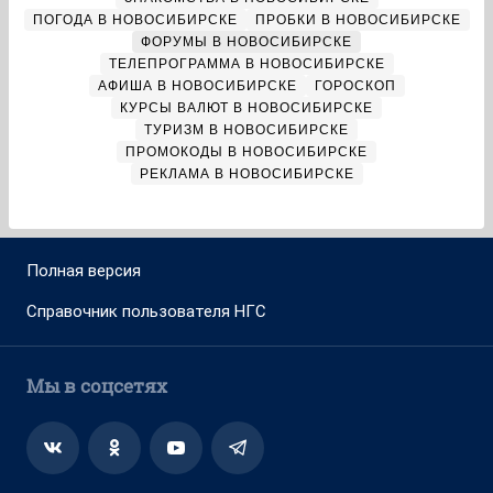
ПОГОДА В НОВОСИБИРСКЕ
ПРОБКИ В НОВОСИБИРСКЕ
ФОРУМЫ В НОВОСИБИРСКЕ
ТЕЛЕПРОГРАММА В НОВОСИБИРСКЕ
АФИША В НОВОСИБИРСКЕ
ГОРОСКОП
КУРСЫ ВАЛЮТ В НОВОСИБИРСКЕ
ТУРИЗМ В НОВОСИБИРСКЕ
ПРОМОКОДЫ В НОВОСИБИРСКЕ
РЕКЛАМА В НОВОСИБИРСКЕ
Полная версия
Справочник пользователя НГС
Мы в соцсетях